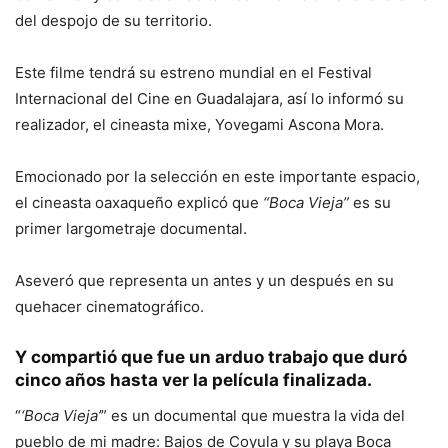
del despojo de su territorio.
Este filme tendrá su estreno mundial en el Festival
Internacional del Cine en Guadalajara, así lo informó su
realizador, el cineasta mixe, Yovegami Ascona Mora.
Emocionado por la selección en este importante espacio,
el cineasta oaxaqueño explicó que
“Boca Vieja”
es su
primer largometraje documental.
Aseveró que representa un antes y un después en su
quehacer cinematográfico.
Y compartió que fue un arduo trabajo que duró
cinco años hasta ver la película finalizada.
“
‘Boca Vieja’
” es un documental que muestra la vida del
pueblo de mi madre: Bajos de Coyula y su playa Boca