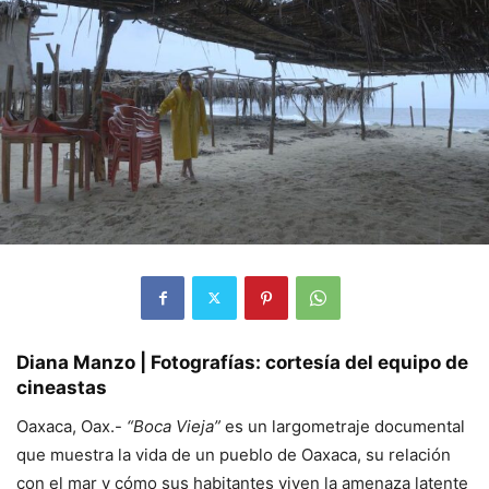
Diana Manzo | Fotografías: cortesía del equipo de
cineastas
Oaxaca, Oax.-
“Boca Vieja”
es un largometraje documental
que muestra la vida de un pueblo de Oaxaca, su relación
con el mar y cómo sus habitantes viven la amenaza latente