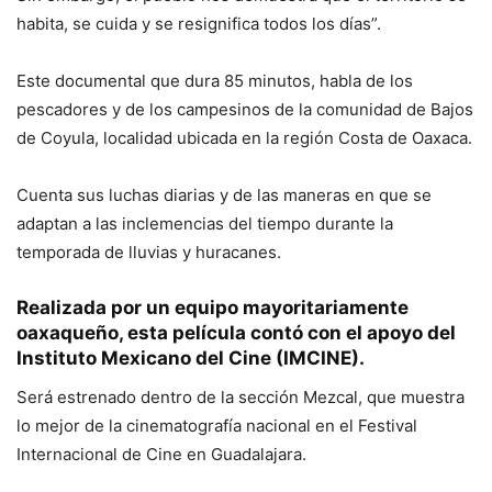
habita, se cuida y se resignifica todos los días”.
Este documental que dura 85 minutos, habla de los
pescadores y de los campesinos de la comunidad de Bajos
de Coyula, localidad ubicada en la región Costa de Oaxaca.
Cuenta sus luchas diarias y de las maneras en que se
adaptan a las inclemencias del tiempo durante la
temporada de lluvias y huracanes.
Realizada por un equipo mayoritariamente
oaxaqueño, esta película contó con el apoyo del
Instituto Mexicano del Cine (IMCINE).
Será estrenado dentro de la sección Mezcal, que muestra
lo mejor de la cinematografía nacional en el Festival
Internacional de Cine en Guadalajara.