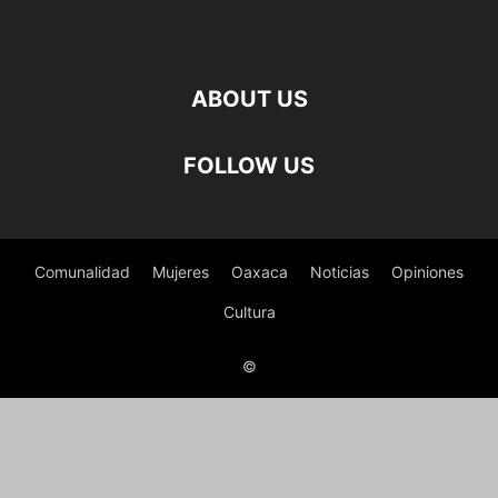
ABOUT US
FOLLOW US
Comunalidad
Mujeres
Oaxaca
Noticias
Opiniones
Cultura
©