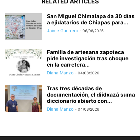
RELATED ARTICLES
San Miguel Chimalapa da 30 días
a ejidatarios de Chiapas para...
Jaime Guerrero
-
06/08/2026
Familia de artesana zapoteca
pide investigación tras choque
en la carretera...
Diana Manzo
-
04/08/2026
Tras tres décadas de
documentación, el diidxazá suma
diccionario abierto con...
Diana Manzo
-
04/08/2026