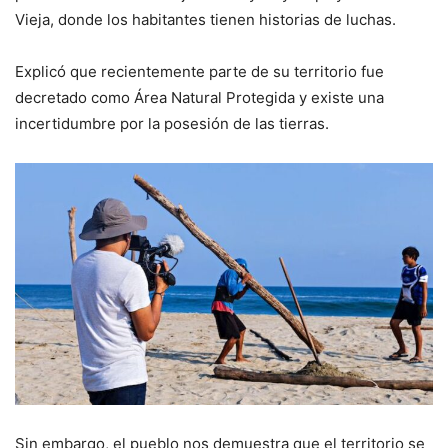
Vieja, donde los habitantes tienen historias de luchas.
Explicó que recientemente parte de su territorio fue
decretado como Área Natural Protegida y existe una
incertidumbre por la posesión de las tierras.
Sin embargo, el pueblo nos demuestra que el territorio se