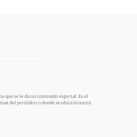
o que se le da un contenido especial. Es el
mas del periódico o donde se ubica la mejor