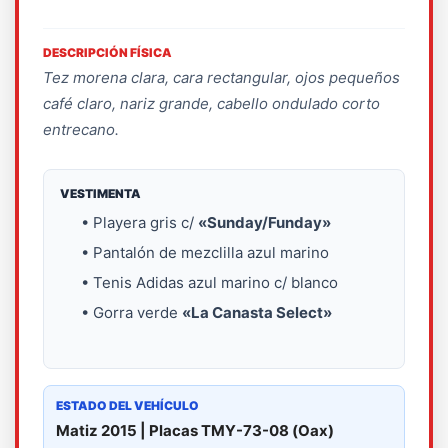
DESCRIPCIÓN FÍSICA
Tez morena clara, cara rectangular, ojos pequeños
café claro, nariz grande, cabello ondulado corto
entrecano.
VESTIMENTA
• Playera gris c/
«Sunday/Funday»
• Pantalón de mezclilla azul marino
• Tenis Adidas azul marino c/ blanco
• Gorra verde
«La Canasta Select»
ESTADO DEL VEHÍCULO
Matiz 2015 | Placas TMY-73-08 (Oax)