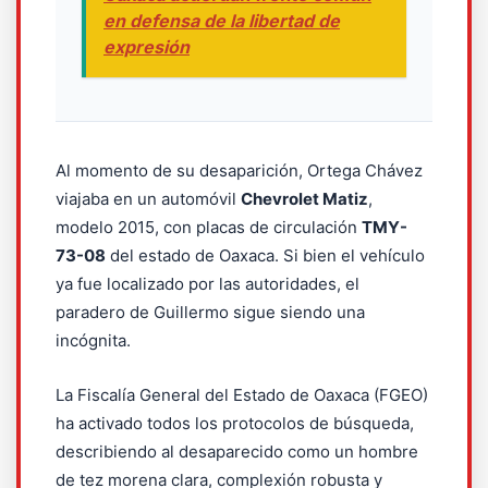
en defensa de la libertad de
expresión
Al momento de su desaparición, Ortega Chávez
viajaba en un automóvil
Chevrolet Matiz
,
modelo 2015, con placas de circulación
TMY-
73-08
del estado de Oaxaca. Si bien el vehículo
ya fue localizado por las autoridades, el
paradero de Guillermo sigue siendo una
incógnita.
La Fiscalía General del Estado de Oaxaca (FGEO)
ha activado todos los protocolos de búsqueda,
describiendo al desaparecido como un hombre
de tez morena clara, complexión robusta y