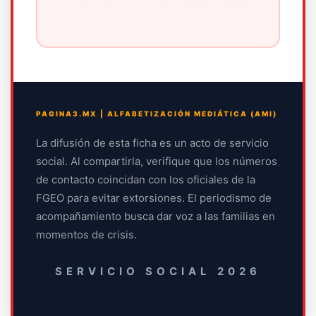
PAGINA3.MX | ALFABETIZACIÓN MEDIÁTICA (AMI)
La difusión de esta ficha es un acto de servicio
social. Al compartirla, verifique que los números
de contacto coincidan con los oficiales de la
FGEO para evitar extorsiones. El periodismo de
acompañamiento busca dar voz a las familias en
momentos de crisis.
SERVICIO SOCIAL 2026