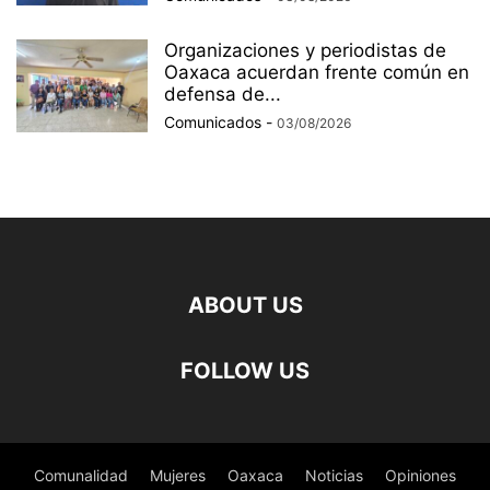
Organizaciones y periodistas de
Oaxaca acuerdan frente común en
defensa de...
Comunicados
-
03/08/2026
ABOUT US
FOLLOW US
Comunalidad
Mujeres
Oaxaca
Noticias
Opiniones