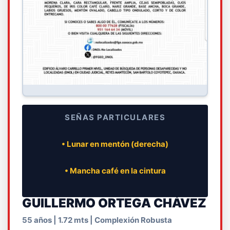
SEÑAS PARTICULARES
• Lunar en mentón (derecha)
• Mancha café en la cintura
GUILLERMO ORTEGA CHÁVEZ
55 años | 1.72 mts | Complexión Robusta