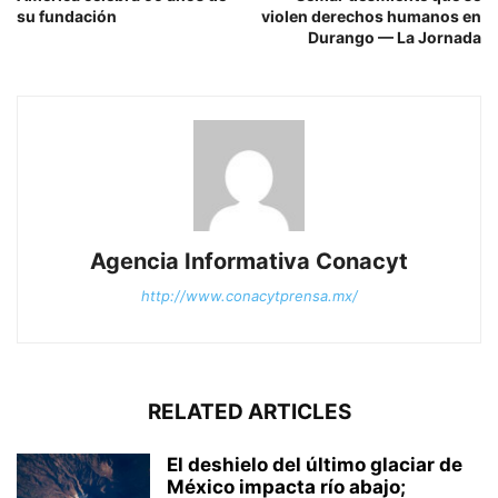
su fundación
violen derechos humanos en
Durango — La Jornada
Agencia Informativa Conacyt
http://www.conacytprensa.mx/
RELATED ARTICLES
El deshielo del último glaciar de
México impacta río abajo;