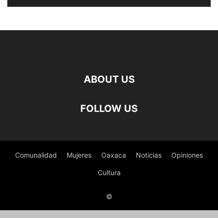
ABOUT US
FOLLOW US
Comunalidad
Mujeres
Oaxaca
Noticias
Opiniones
Cultura
©