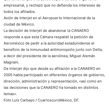
empresarial, y rechazó que no defienda los intereses de
todos los afiliados.
Avión de Interjet en el Aeropuerto Internacional de la
ciudad de México.
La decisión de Interjet de abandonar la CANAERO
responde a que esta Cámara respaldó la petición de
Aeroméxico de pedir a la autoridad estadunidense el
beneficio de la inmunudad antimonopolio junto con Delta,
a decir del presidente de la aerolinea, Miguel Alemán
Magnani.
De Interjet dijo que desde su afiliación a la CANAERO en
2005 había participado en diferentes órganos de gobierno,
dirección, administración y representación, «así como en
las decisiones que la CANAERO ha tomado en distintos
temas».
Foto Luis Carbayo / CuartoscuroMéxico, DF.