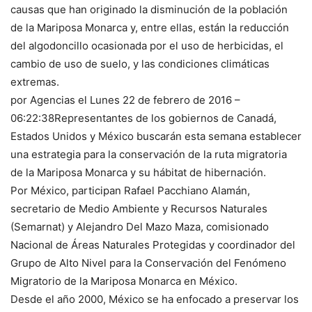
causas que han originado la disminución de la población
de la Mariposa Monarca y, entre ellas, están la reducción
del algodoncillo ocasionada por el uso de herbicidas, el
cambio de uso de suelo, y las condiciones climáticas
extremas.
por Agencias el Lunes 22 de febrero de 2016 –
06:22:38Representantes de los gobiernos de Canadá,
Estados Unidos y México buscarán esta semana establecer
una estrategia para la conservación de la ruta migratoria
de la Mariposa Monarca y su hábitat de hibernación.
Por México, participan Rafael Pacchiano Alamán,
secretario de Medio Ambiente y Recursos Naturales
(Semarnat) y Alejandro Del Mazo Maza, comisionado
Nacional de Áreas Naturales Protegidas y coordinador del
Grupo de Alto Nivel para la Conservación del Fenómeno
Migratorio de la Mariposa Monarca en México.
Desde el año 2000, México se ha enfocado a preservar los