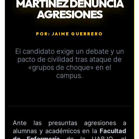
MARTÍNEZ DENUNCIA
AGRESIONES
POR: JAIME GUERRERO
El candidato exige un debate y un
pacto de civilidad tras ataque de
«grupos de choque» en el
campus.
Ante las presuntas agresiones a
alumnas y académicos en la
Facultad