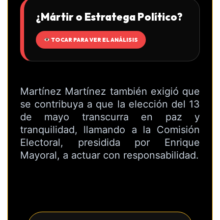
¿Mártir o Estratega Político?
TOCAR PARA VER EL ANÁLISIS
Martínez Martínez también exigió que
se contribuya a que la elección del 13
de mayo transcurra en paz y
tranquilidad, llamando a la Comisión
Electoral, presidida por Enrique
Mayoral, a actuar con responsabilidad.