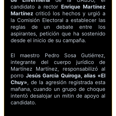
de Enfermería
de la UABJO, el
candidato a rector
Enrique Martínez
Martínez
criticó los hechos y urgió a
la Comisión Electoral a establecer las
reglas de un debate entre los
aspirantes, petición que ha sostenido
desde el inicio de su campaña.
El maestro Pedro Sosa Gutiérrez,
integrante del cuerpo jurídico de
Martínez Martínez, responsabilizó al
porro
Jesús García Quiroga, alias «El
Chuy»
, de la agresión registrada esta
mañana, cuando un grupo de choque
intentó desalojar un mitin de apoyo al
candidato.