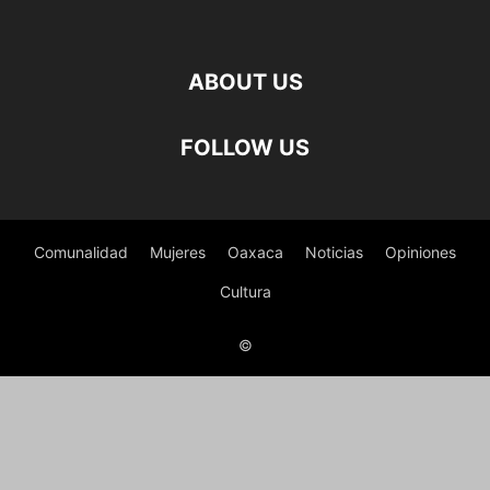
ABOUT US
FOLLOW US
Comunalidad
Mujeres
Oaxaca
Noticias
Opiniones
Cultura
©