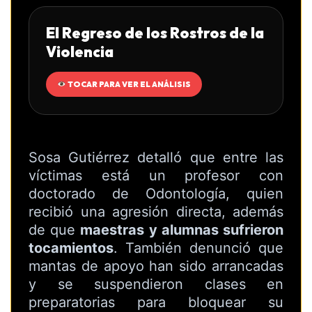
El Regreso de los Rostros de la
Violencia
TOCAR PARA VER EL ANÁLISIS
Sosa Gutiérrez detalló que entre las
víctimas está un profesor con
doctorado de Odontología, quien
recibió una agresión directa, además
de que
maestras y alumnas sufrieron
tocamientos
. También denunció que
mantas de apoyo han sido arrancadas
y se suspendieron clases en
preparatorias para bloquear su