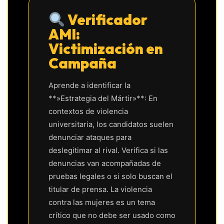
Verificador
AMI:
Victimización en
Campaña
Aprende a identificar la
**»Estrategia del Mártir»**: En
contextos de violencia
universitaria, los candidatos suelen
denunciar ataques para
deslegitimar al rival. Verifica si las
denuncias van acompañadas de
pruebas legales o si solo buscan el
titular de prensa. La violencia
contra las mujeres es un tema
crítico que no debe ser usado como