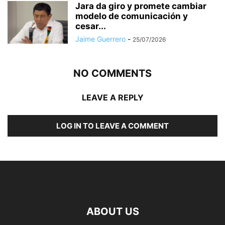
Jara da giro y promete cambiar
modelo de comunicación y
cesar...
Jaime Guerrero
-
25/07/2026
NO COMMENTS
LEAVE A REPLY
LOG IN TO LEAVE A COMMENT
ABOUT US