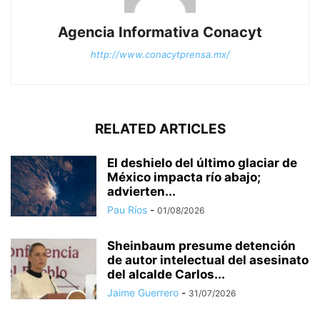
Agencia Informativa Conacyt
http://www.conacytprensa.mx/
RELATED ARTICLES
El deshielo del último glaciar de
México impacta río abajo;
advierten...
Pau Ríos
-
01/08/2026
Sheinbaum presume detención
de autor intelectual del asesinato
del alcalde Carlos...
Jaime Guerrero
-
31/07/2026