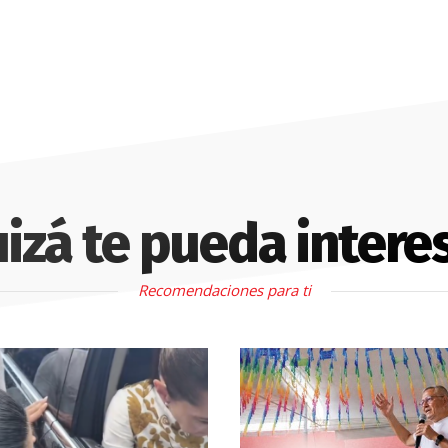
izá te pueda intere
Recomendaciones para ti