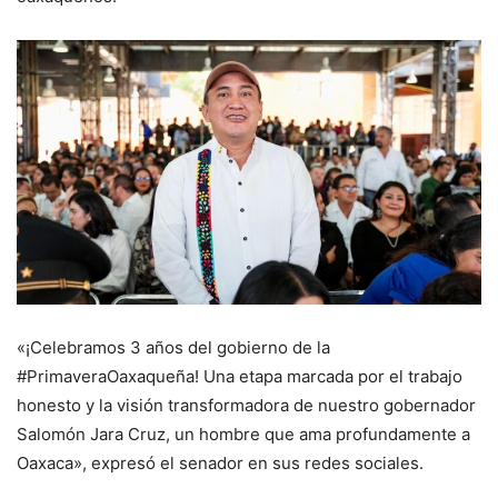
«¡Celebramos 3 años del gobierno de la
#PrimaveraOaxaqueña! Una etapa marcada por el trabajo
honesto y la visión transformadora de nuestro gobernador
Salomón Jara Cruz, un hombre que ama profundamente a
Oaxaca», expresó el senador en sus redes sociales.