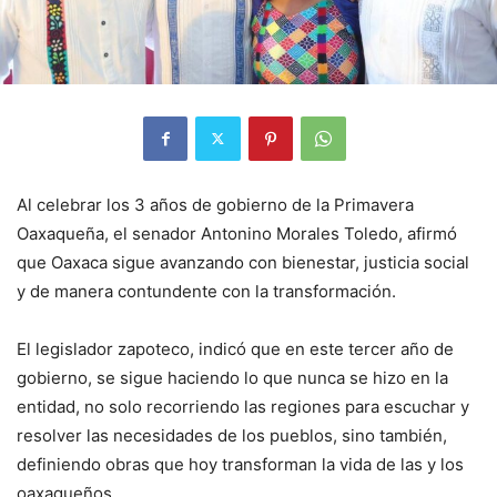
Al celebrar los 3 años de gobierno de la Primavera
Oaxaqueña, el senador Antonino Morales Toledo, afirmó
que Oaxaca sigue avanzando con bienestar, justicia social
y de manera contundente con la transformación.
El legislador zapoteco, indicó que en este tercer año de
gobierno, se sigue haciendo lo que nunca se hizo en la
entidad, no solo recorriendo las regiones para escuchar y
resolver las necesidades de los pueblos, sino también,
definiendo obras que hoy transforman la vida de las y los
oaxaqueños.