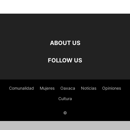
ABOUT US
FOLLOW US
Comunalidad
Mujeres
Oaxaca
Noticias
Opiniones
Cultura
©