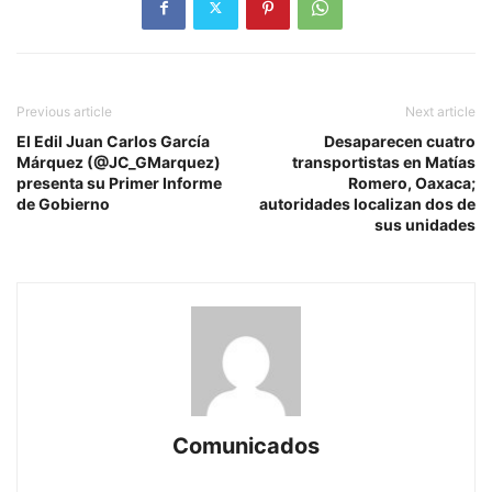
Previous article
Next article
El Edil Juan Carlos García
Desaparecen cuatro
Márquez (@JC_GMarquez)
transportistas en Matías
presenta su Primer Informe
Romero, Oaxaca;
de Gobierno
autoridades localizan dos de
sus unidades
Comunicados