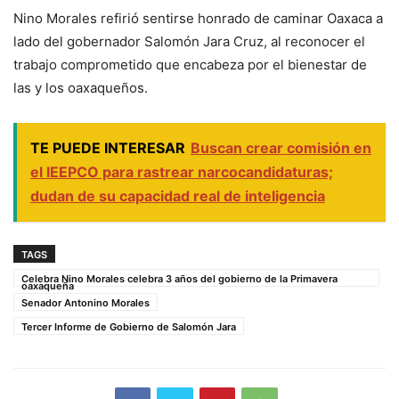
Nino Morales refirió sentirse honrado de caminar Oaxaca a
lado del gobernador Salomón Jara Cruz, al reconocer el
trabajo comprometido que encabeza por el bienestar de
las y los oaxaqueños.
TE PUEDE INTERESAR
Buscan crear comisión en
el IEEPCO para rastrear narcocandidaturas;
dudan de su capacidad real de inteligencia
TAGS
Celebra Nino Morales celebra 3 años del gobierno de la Primavera
oaxaqueña
Senador Antonino Morales
Tercer Informe de Gobierno de Salomón Jara