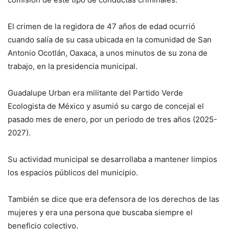
El crimen de la regidora de 47 años de edad ocurrió
cuando salía de su casa ubicada en la comunidad de San
Antonio Ocotlán, Oaxaca, a unos minutos de su zona de
trabajo, en la presidencia municipal.
Guadalupe Urban era militante del Partido Verde
Ecologista de México y asumió su cargo de concejal el
pasado mes de enero, por un periodo de tres años (2025-
2027).
Su actividad municipal se desarrollaba a mantener limpios
los espacios públicos del municipio.
También se dice que era defensora de los derechos de las
mujeres y era una persona que buscaba siempre el
beneficio colectivo.