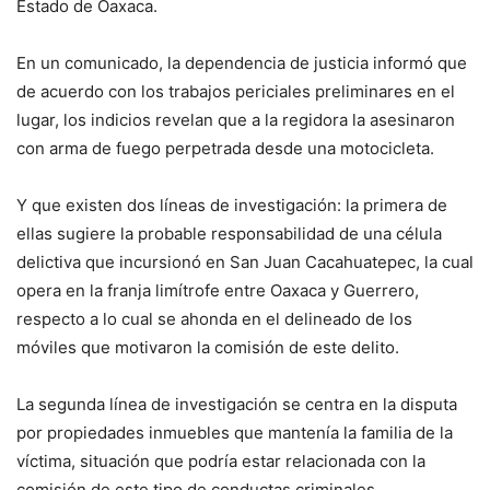
Estado de Oaxaca.
En un comunicado, la dependencia de justicia informó que
de acuerdo con los trabajos periciales preliminares en el
lugar, los indicios revelan que a la regidora la asesinaron
con arma de fuego perpetrada desde una motocicleta.
Y que existen dos líneas de investigación: la primera de
ellas sugiere la probable responsabilidad de una célula
delictiva que incursionó en San Juan Cacahuatepec, la cual
opera en la franja limítrofe entre Oaxaca y Guerrero,
respecto a lo cual se ahonda en el delineado de los
móviles que motivaron la comisión de este delito.
La segunda línea de investigación se centra en la disputa
por propiedades inmuebles que mantenía la familia de la
víctima, situación que podría estar relacionada con la
comisión de este tipo de conductas criminales.