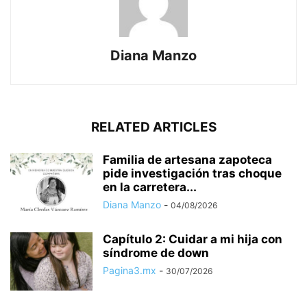
Diana Manzo
RELATED ARTICLES
Familia de artesana zapoteca
pide investigación tras choque
en la carretera...
Diana Manzo
-
04/08/2026
Capítulo 2: Cuidar a mi hija con
síndrome de down
Pagina3.mx
-
30/07/2026