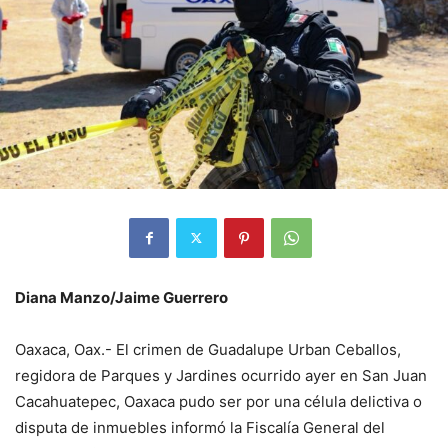
Diana Manzo/Jaime Guerrero
Oaxaca, Oax.- El crimen de Guadalupe Urban Ceballos,
regidora de Parques y Jardines ocurrido ayer en San Juan
Cacahuatepec, Oaxaca pudo ser por una célula delictiva o
disputa de inmuebles informó la Fiscalía General del