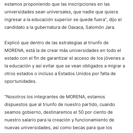
estamos proponiendo que las inscripciones en las
universidades sean universales, que nadie que quiera
ingresar a la educación superior se quede fuera”, dijo el
candidato a la gubernatura de Oaxaca, Salomón Jara.
Explicó que dentro de las estrategias al triunfo de
MORENA, está la de crear más universidades en todo el
estado con el fin de garantizar el acceso de los jóvenes a
la educación y así evitar que se vean obligados a migrar a
otros estados o incluso a Estados Unidos por falta de
oportunidades.
“Nosotros los integrantes de MORENA, estamos
dispuestos que al triunfo de nuestro partido, cuando
seamos gobierno, destinaremos el 50 por ciento de
nuestro salario para la creación y funcionamiento de
nuevas universidades, así como becas para que los