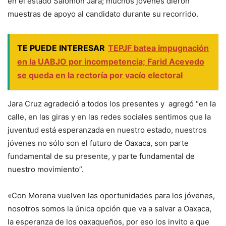
en el estado Salomón Jara; muchos jóvenes dieron
muestras de apoyo al candidato durante su recorrido.
TE PUEDE INTERESAR
TEPJF batea impugnación
en la UABJO por incompetencia; Farid Acevedo
se queda en la rectoría por vacío electoral
Jara Cruz agradeció a todos los presentes y agregó “en la
calle, en las giras y en las redes sociales sentimos que la
juventud está esperanzada en nuestro estado, nuestros
jóvenes no sólo son el futuro de Oaxaca, son parte
fundamental de su presente, y parte fundamental de
nuestro movimiento”.
«Con Morena vuelven las oportunidades para los jóvenes,
nosotros somos la única opción que va a salvar a Oaxaca,
la esperanza de los oaxaqueños, por eso los invito a que