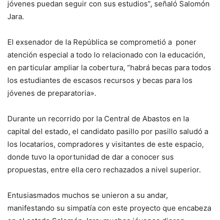
jóvenes puedan seguir con sus estudios”, señaló Salomón
Jara.
El exsenador de la República se comprometió a poner
atención especial a todo lo relacionado con la educación,
en particular ampliar la cobertura, “habrá becas para todos
los estudiantes de escasos recursos y becas para los
jóvenes de preparatoria».
Durante un recorrido por la Central de Abastos en la
capital del estado, el candidato pasillo por pasillo saludó a
los locatarios, compradores y visitantes de este espacio,
donde tuvo la oportunidad de dar a conocer sus
propuestas, entre ella cero rechazados a nivel superior.
Entusiasmados muchos se unieron a su andar,
manifestando su simpatía con este proyecto que encabeza