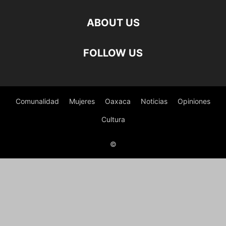
ABOUT US
FOLLOW US
Comunalidad
Mujeres
Oaxaca
Noticias
Opiniones
Cultura
©