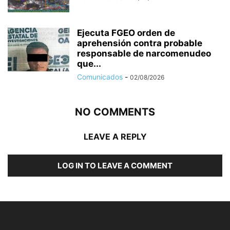
Ejecuta FGEO orden de
aprehensión contra probable
responsable de narcomenudeo
que...
Comunicados
-
02/08/2026
NO COMMENTS
LEAVE A REPLY
LOG IN TO LEAVE A COMMENT