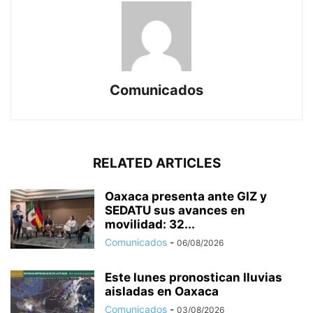
Comunicados
RELATED ARTICLES
Oaxaca presenta ante GIZ y
SEDATU sus avances en
movilidad: 32...
Comunicados
-
06/08/2026
Este lunes pronostican lluvias
aisladas en Oaxaca
Comunicados
-
03/08/2026