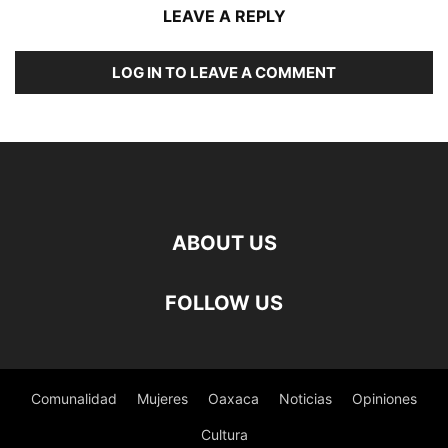
LEAVE A REPLY
LOG IN TO LEAVE A COMMENT
ABOUT US
FOLLOW US
Comunalidad
Mujeres
Oaxaca
Noticias
Opiniones
Cultura