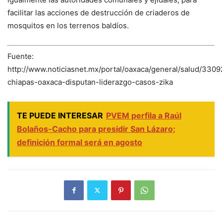
facilitar las acciones de destrucción de criaderos de
mosquitos en los terrenos baldíos.
Fuente:
http://www.noticiasnet.mx/portal/oaxaca/general/salud/330
chiapas-oaxaca-disputan-liderazgo-casos-zika
TE PUEDE INTERESAR
PVEM perfila a Raúl
Bolaños-Cacho para presidir San Lázaro;
definición formal será en agosto