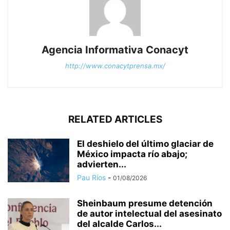
Agencia Informativa Conacyt
http://www.conacytprensa.mx/
RELATED ARTICLES
El deshielo del último glaciar de
México impacta río abajo;
advierten...
Pau Ríos
-
01/08/2026
Sheinbaum presume detención
de autor intelectual del asesinato
del alcalde Carlos...