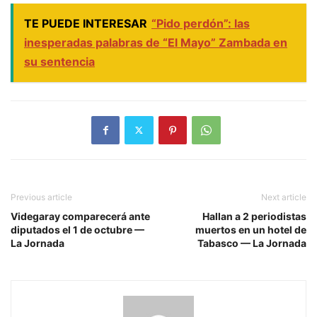
TE PUEDE INTERESAR
“Pido perdón”: las
inesperadas palabras de “El Mayo” Zambada en
su sentencia
Previous article
Next article
Videgaray comparecerá ante
Hallan a 2 periodistas
diputados el 1 de octubre —
muertos en un hotel de
La Jornada
Tabasco — La Jornada