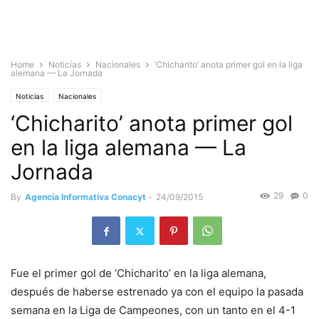
Home
Noticias
Nacionales
‘Chicharito’ anota primer gol en la liga
alemana — La Jornada
Noticias
Nacionales
‘Chicharito’ anota primer gol
en la liga alemana — La
Jornada
29
0
By
Agencia Informativa Conacyt
-
24/09/2015
Fue el primer gol de ‘Chicharito’ en la liga alemana,
después de haberse estrenado ya con el equipo la pasada
semana en la Liga de Campeones, con un tanto en el 4-1