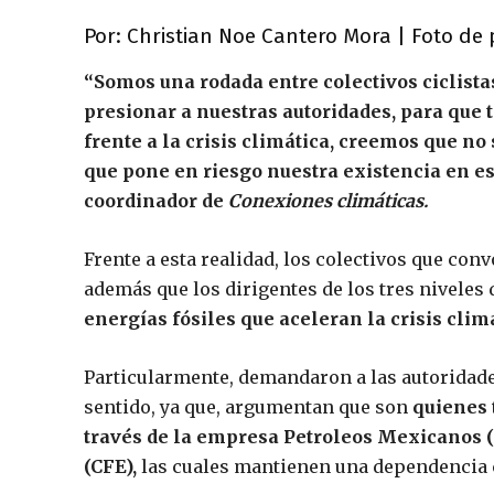
Por: Christian Noe Cantero Mora | Foto de
“Somos una rodada entre colectivos ciclista
presionar a nuestras autoridades, para que
frente a la crisis climática, creemos que no 
que pone en riesgo nuestra existencia en 
coordinador de
Conexiones climáticas.
Frente a esta realidad, los colectivos que conv
además que los dirigentes de los tres niveles 
energías fósiles que aceleran la crisis climá
Particularmente, demandaron a las autoridade
sentido, ya que, argumentan que son
quienes 
través de la empresa Petroleos Mexicanos (
(CFE),
las cuales mantienen una dependencia c