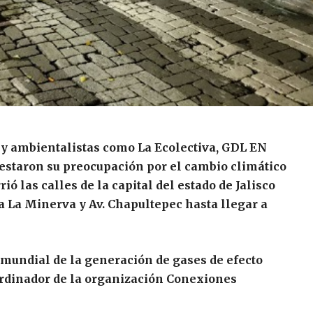
as y ambientalistas como La Ecolectiva, GDL EN
festaron su preocupación por el cambio climático
ió las calles de la capital del estado de Jalisco
a La Minerva y Av. Chapultepec hasta llegar a
mundial de la generación de gases de efecto
rdinador de la organización Conexiones