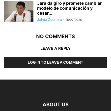
Jara da giro y promete cambiar
modelo de comunicación y
cesar...
Jaime Guerrero
-
25/07/2026
NO COMMENTS
LEAVE A REPLY
LOG IN TO LEAVE A COMMENT
ABOUT US