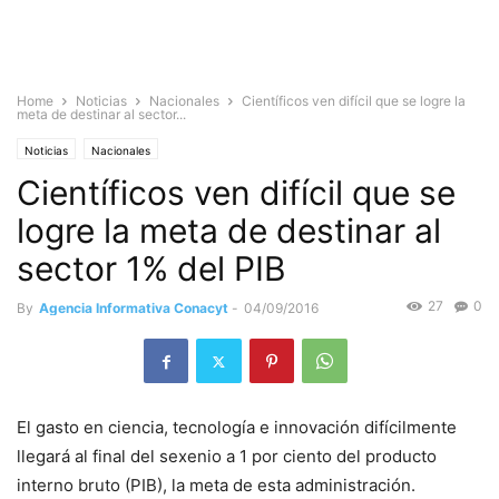
Home
Noticias
Nacionales
Científicos ven difícil que se logre la
meta de destinar al sector...
Noticias
Nacionales
Científicos ven difícil que se
logre la meta de destinar al
sector 1% del PIB
27
0
By
Agencia Informativa Conacyt
-
04/09/2016
El gasto en ciencia, tecnología e innovación difícilmente
llegará al final del sexenio a 1 por ciento del producto
interno bruto (PIB), la meta de esta administración.