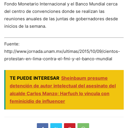
Fondo Monetario Internacional y el Banco Mundial cerca
del centro de convenciones donde se realizan las
reuniones anuales de las juntas de gobernadores desde
inicios de la semana.
Fuente:
http://www.jornada.unam.mx/ultimas/2015/10/09/cientos-
protestan-en-lima-contra-el-fmi-y-el-banco-mundial
TE PUEDE INTERESAR
Sheinbaum presume
detención de autor intelectual del asesinato del
alcalde Carlos Manzo; Harfuch lo vincula con
feminicidio de influencer