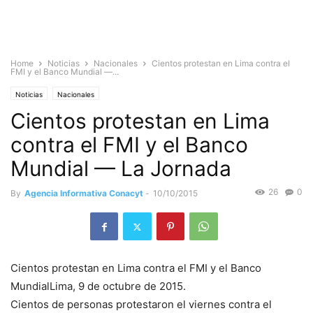
Home
Noticias
Nacionales
Cientos protestan en Lima contra el
FMI y el Banco Mundial —...
Noticias
Nacionales
Cientos protestan en Lima
contra el FMI y el Banco
Mundial — La Jornada
26
0
By
Agencia Informativa Conacyt
-
10/10/2015
Cientos protestan en Lima contra el FMI y el Banco
MundialLima, 9 de octubre de 2015.
Cientos de personas protestaron el viernes contra el