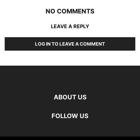
NO COMMENTS
LEAVE A REPLY
LOG IN TO LEAVE A COMMENT
ABOUT US
FOLLOW US