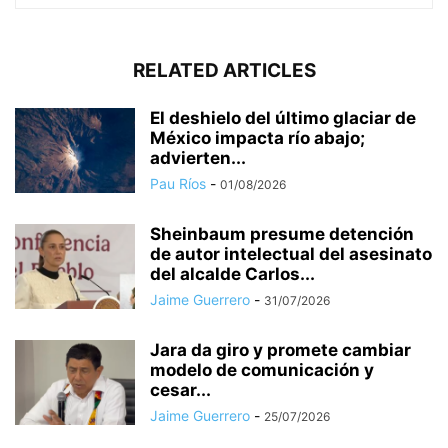
RELATED ARTICLES
El deshielo del último glaciar de
México impacta río abajo;
advierten...
Pau Ríos
-
01/08/2026
Sheinbaum presume detención
de autor intelectual del asesinato
del alcalde Carlos...
Jaime Guerrero
-
31/07/2026
Jara da giro y promete cambiar
modelo de comunicación y
cesar...
Jaime Guerrero
-
25/07/2026