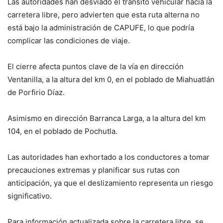
Las autoridades han desviado el tránsito vehicular hacia la
carretera libre, pero advierten que esta ruta alterna no
está bajo la administración de CAPUFE, lo que podría
complicar las condiciones de viaje.
El cierre afecta puntos clave de la vía en dirección
Ventanilla, a la altura del km 0, en el poblado de Miahuatlán
de Porfirio Díaz.
Asimismo en dirección Barranca Larga, a la altura del km
104, en el poblado de Pochutla.
Las autoridades han exhortado a los conductores a tomar
precauciones extremas y planificar sus rutas con
anticipación, ya que el deslizamiento representa un riesgo
significativo.
Para información actualizada sobre la carretera libre, se