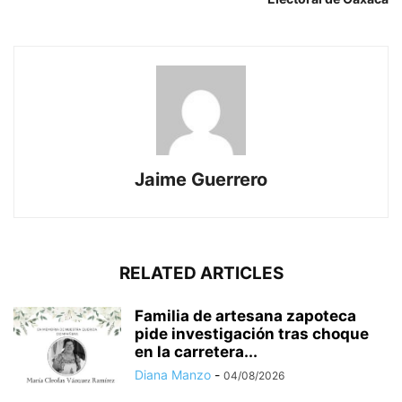
Jaime Guerrero
RELATED ARTICLES
Familia de artesana zapoteca
pide investigación tras choque
en la carretera...
Diana Manzo
-
04/08/2026