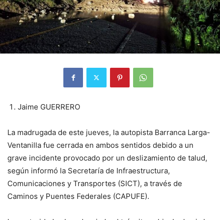
Jaime GUERRERO
La madrugada de este jueves, la autopista Barranca Larga-
Ventanilla fue cerrada en ambos sentidos debido a un
grave incidente provocado por un deslizamiento de talud,
según informó la Secretaría de Infraestructura,
Comunicaciones y Transportes (SICT), a través de
Caminos y Puentes Federales (CAPUFE).