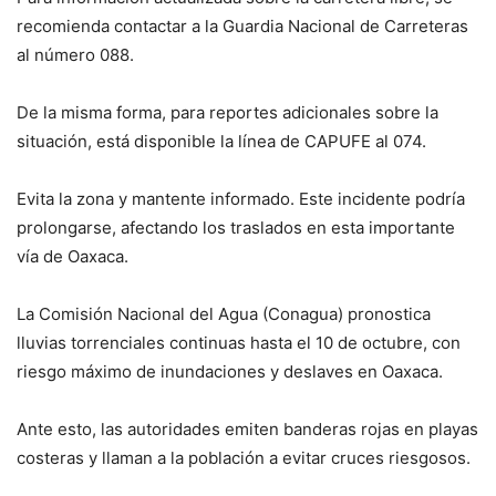
recomienda contactar a la Guardia Nacional de Carreteras
al número 088.
De la misma forma, para reportes adicionales sobre la
situación, está disponible la línea de CAPUFE al 074.
Evita la zona y mantente informado. Este incidente podría
prolongarse, afectando los traslados en esta importante
vía de Oaxaca.
La Comisión Nacional del Agua (Conagua) pronostica
lluvias torrenciales continuas hasta el 10 de octubre, con
riesgo máximo de inundaciones y deslaves en Oaxaca.
Ante esto, las autoridades emiten banderas rojas en playas
costeras y llaman a la población a evitar cruces riesgosos.