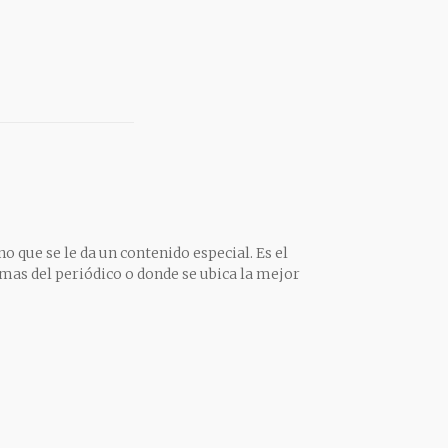
o que se le da un contenido especial. Es el
mas del periódico o donde se ubica la mejor