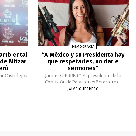
DEMOCRACIA
 ambiental
“A México y su Presidenta hay
 de Mitzar
que respetarles, no darle
Perú
sermones”
ar Castillejos
Jaime GUERRERO El presidente de la
.
Comisión de Relaciones Exteriores...
JAIME GUERRERO