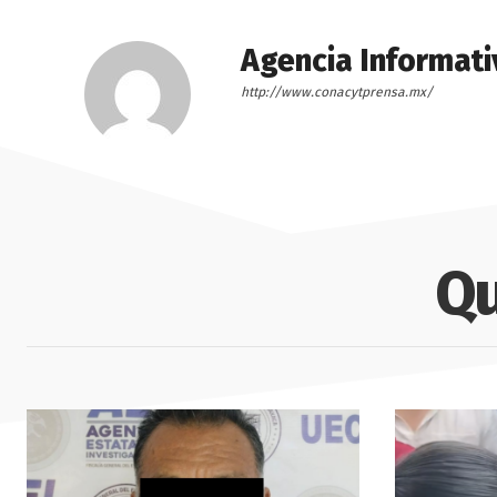
Agencia Informati
http://www.conacytprensa.mx/
Qu