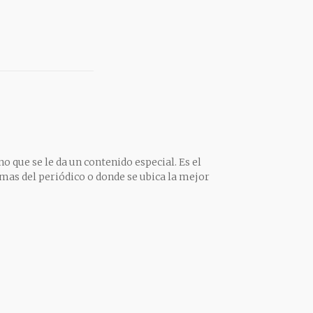
o que se le da un contenido especial. Es el
mas del periódico o donde se ubica la mejor