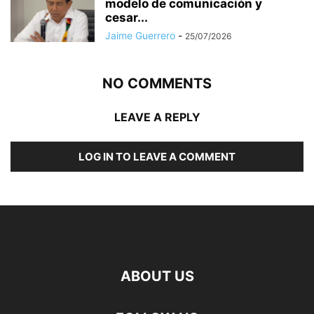
modelo de comunicación y
cesar...
Jaime Guerrero
-
25/07/2026
NO COMMENTS
LEAVE A REPLY
LOG IN TO LEAVE A COMMENT
ABOUT US