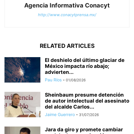
Agencia Informativa Conacyt
http://www.conacytprensa.mx/
RELATED ARTICLES
El deshielo del último glaciar de
México impacta río abajo;
advierten...
Pau Ríos
-
01/08/2026
Sheinbaum presume detención
de autor intelectual del asesinato
del alcalde Carlos...
Jaime Guerrero
-
31/07/2026
Jara da giro y promete cambiar