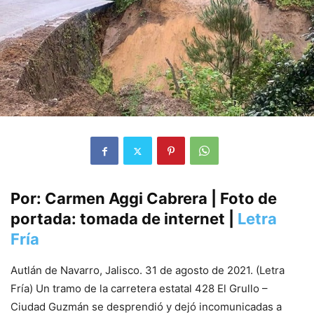
Por: Carmen Aggi Cabrera | Foto de
portada: tomada de internet |
Letra
Fría
Autlán de Navarro, Jalisco. 31 de agosto de 2021. (Letra
Fría) Un tramo de la carretera estatal 428 El Grullo –
Ciudad Guzmán se desprendió y dejó incomunicadas a