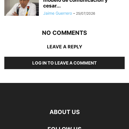
modelo de comunicación y
cesar...
Jaime Guerrero
-
25/07/2026
NO COMMENTS
LEAVE A REPLY
LOG IN TO LEAVE A COMMENT
ABOUT US