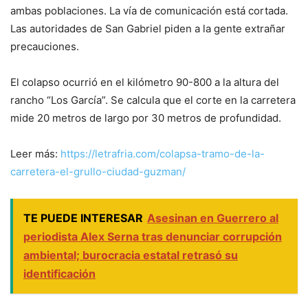
ambas poblaciones. La vía de comunicación está cortada.
Las autoridades de San Gabriel piden a la gente extrañar
precauciones.
El colapso ocurrió en el kilómetro 90-800 a la altura del
rancho “Los García”. Se calcula que el corte en la carretera
mide 20 metros de largo por 30 metros de profundidad.
Leer más:
https://letrafria.com/colapsa-tramo-de-la-
carretera-el-grullo-ciudad-guzman/
TE PUEDE INTERESAR
Asesinan en Guerrero al
periodista Alex Serna tras denunciar corrupción
ambiental; burocracia estatal retrasó su
identificación