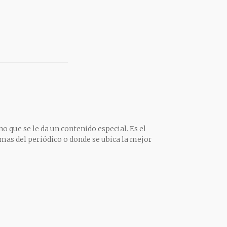
o que se le da un contenido especial. Es el
mas del periódico o donde se ubica la mejor