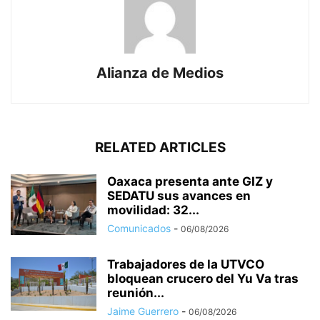
Alianza de Medios
RELATED ARTICLES
Oaxaca presenta ante GIZ y
SEDATU sus avances en
movilidad: 32...
Comunicados
-
06/08/2026
Trabajadores de la UTVCO
bloquean crucero del Yu Va tras
reunión...
Jaime Guerrero
-
06/08/2026