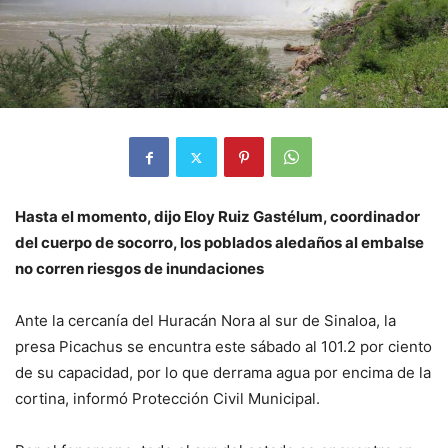
Hasta el momento, dijo Eloy Ruiz Gastélum, coordinador
del cuerpo de socorro, los poblados aledaños al embalse
no corren riesgos de inundaciones
Ante la cercanía del Huracán Nora al sur de Sinaloa, la
presa Picachus se encuntra este sábado al 101.2 por ciento
de su capacidad, por lo que derrama agua por encima de la
cortina, informó Protección Civil Municipal.