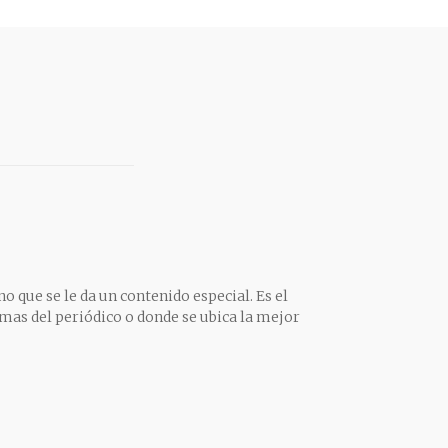
o que se le da un contenido especial. Es el
mas del periódico o donde se ubica la mejor