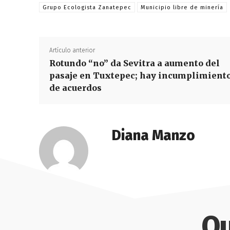
Grupo Ecologista Zanatepec
Municipio libre de minería
Artículo anterior
Rotundo “no” da Sevitra a aumento del
pasaje en Tuxtepec; hay incumplimient
de acuerdos
Diana Manzo
Qu