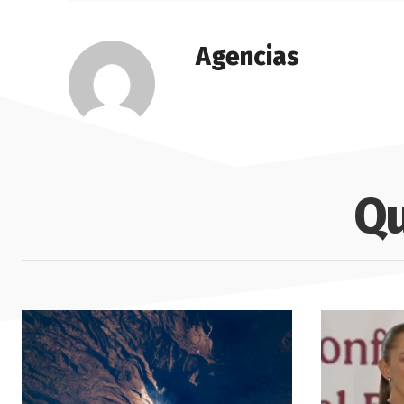
Agencias
Qu