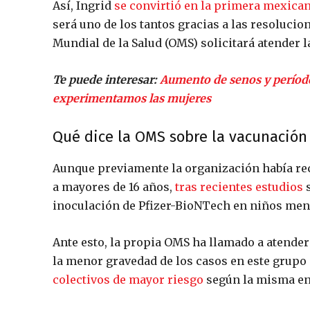
Así, Ingrid
se convirtió en la primera mexica
será uno de los tantos gracias a las resolucio
Mundial de la Salud (OMS) solicitará atender 
Te puede interesar:
Aumento de senos y período 
experimentamos las mujeres
Qué dice la OMS sobre la vacunación
Aunque previamente la organización había re
a mayores de 16 años,
tras recientes estudios
s
inoculación de Pfizer-BioNTech en niños meno
Ante esto, la propia OMS ha llamado a atender
la menor gravedad de los casos en este grupo
colectivos de mayor riesgo
según la misma en