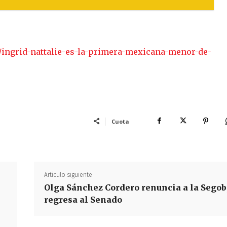
/ingrid-nattalie-es-la-primera-mexicana-menor-de-
Cuota
Artículo siguiente
Olga Sánchez Cordero renuncia a la Segob
regresa al Senado