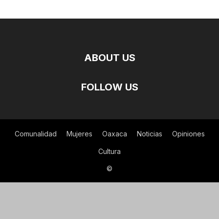
ABOUT US
FOLLOW US
Comunalidad
Mujeres
Oaxaca
Noticias
Opiniones
Cultura
©