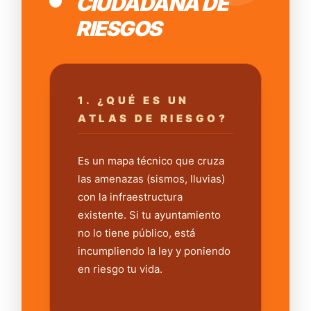
CIUDADANA DE
RIESGOS
1. ¿QUÉ ES UN
ATLAS DE RIESGO?
Es un mapa técnico que cruza
las amenazas (sismos, lluvias)
con la infraestructura
existente. Si tu ayuntamiento
no lo tiene público, está
incumpliendo la ley y poniendo
en riesgo tu vida.