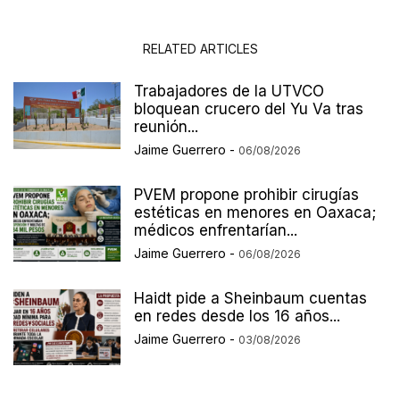
RELATED ARTICLES
Trabajadores de la UTVCO
bloquean crucero del Yu Va tras
reunión...
Jaime Guerrero
-
06/08/2026
PVEM propone prohibir cirugías
estéticas en menores en Oaxaca;
médicos enfrentarían...
Jaime Guerrero
-
06/08/2026
Haidt pide a Sheinbaum cuentas
en redes desde los 16 años...
Jaime Guerrero
-
03/08/2026