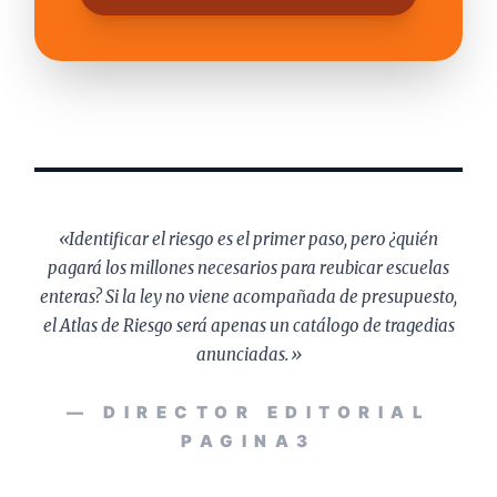
«Identificar el riesgo es el primer paso, pero ¿quién
pagará los millones necesarios para reubicar escuelas
enteras? Si la ley no viene acompañada de presupuesto,
el Atlas de Riesgo será apenas un catálogo de tragedias
anunciadas.»
— DIRECTOR EDITORIAL
PAGINA3