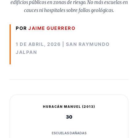
edificios públicos en zonas de riesgo. No más escuelas en
cauces ni hospitales sobre fallas geológicas.
POR
JAIME GUERRERO
1 DE ABRIL, 2026 | SAN RAYMUNDO
JALPAN
HURACÁN MANUEL (2013)
30
ESCUELAS DAÑADAS