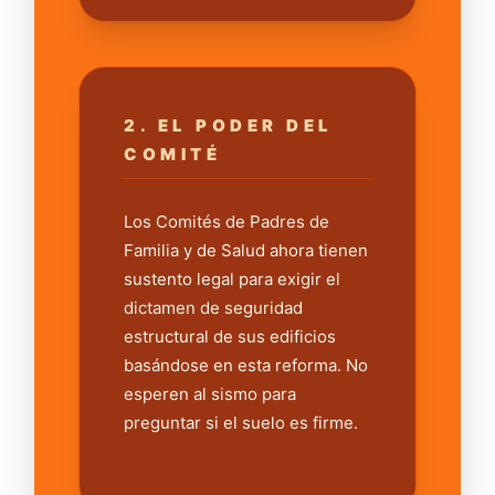
2. EL PODER DEL
COMITÉ
Los Comités de Padres de
Familia y de Salud ahora tienen
sustento legal para exigir el
dictamen de seguridad
estructural de sus edificios
basándose en esta reforma. No
esperen al sismo para
preguntar si el suelo es firme.