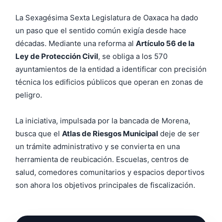
La Sexagésima Sexta Legislatura de Oaxaca ha dado
un paso que el sentido común exigía desde hace
décadas. Mediante una reforma al
Artículo 56 de la
Ley de Protección Civil
, se obliga a los 570
ayuntamientos de la entidad a identificar con precisión
técnica los edificios públicos que operan en zonas de
peligro.
La iniciativa, impulsada por la bancada de Morena,
busca que el
Atlas de Riesgos Municipal
deje de ser
un trámite administrativo y se convierta en una
herramienta de reubicación. Escuelas, centros de
salud, comedores comunitarios y espacios deportivos
son ahora los objetivos principales de fiscalización.