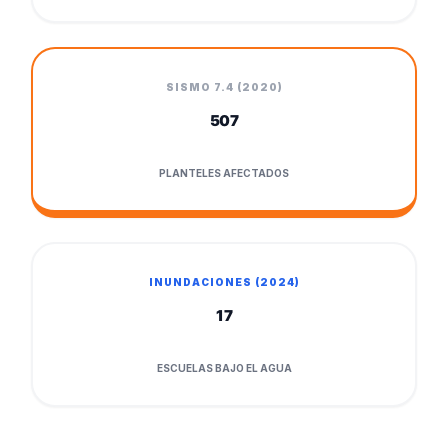
SISMO 7.4 (2020)
507
PLANTELES AFECTADOS
INUNDACIONES (2024)
17
ESCUELAS BAJO EL AGUA