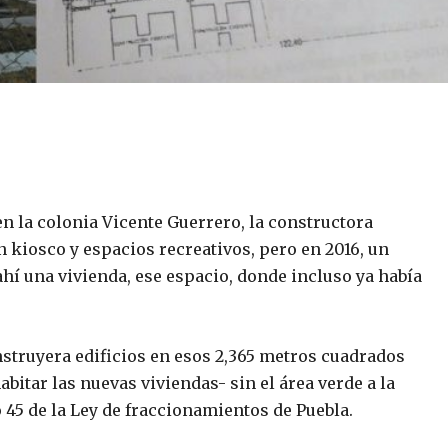
en la colonia Vicente Guerrero, la constructora
 kiosco y espacios recreativos, pero en 2016, un
hí una vivienda, ese espacio, donde incluso ya había
truyera edificios en esos 2,365 metros cuadrados
abitar las nuevas viviendas- sin el área verde a la
 45 de la Ley de fraccionamientos de Puebla.