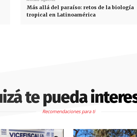
Más allá del paraíso: retos de la biología
tropical en Latinoamérica
izá te pueda intere
Recomendaciones para ti