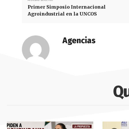
Primer Simposio Internacional
Agroindustrial en la UNCOS
Agencias
Qu