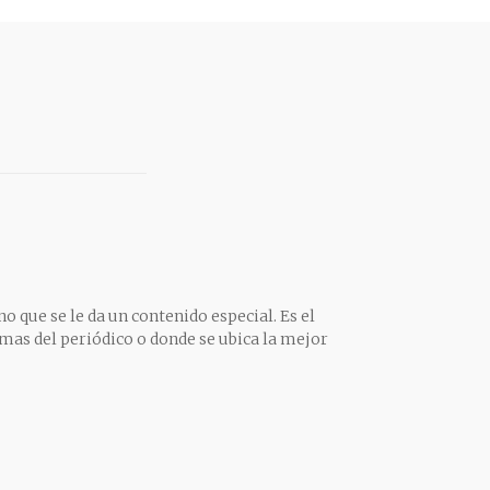
o que se le da un contenido especial. Es el
mas del periódico o donde se ubica la mejor