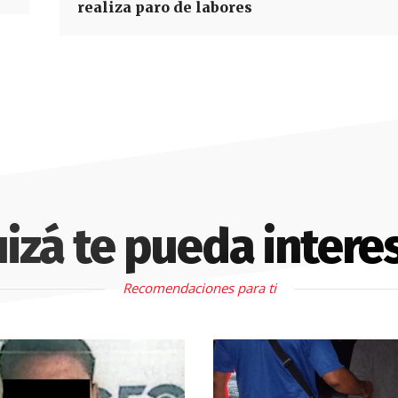
realiza paro de labores
izá te pueda intere
Recomendaciones para ti