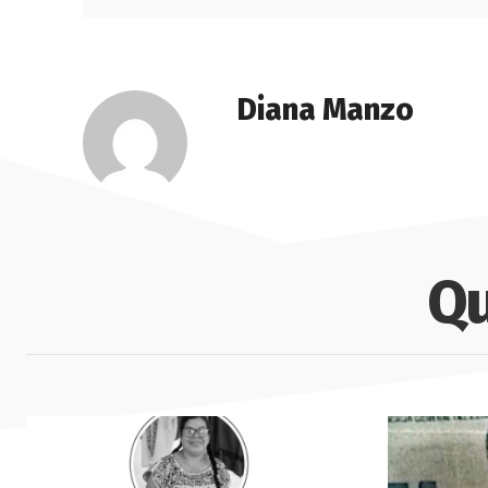
Diana Manzo
Qu