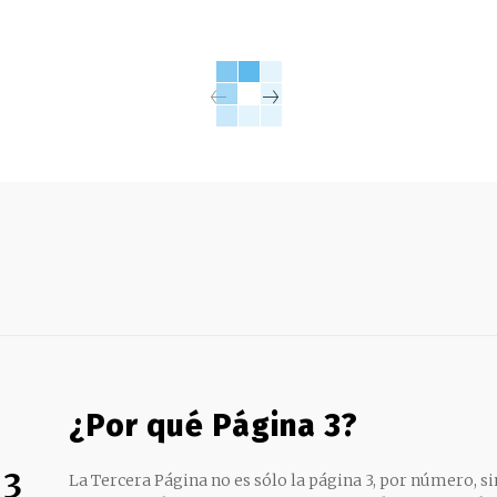
¿Por qué Página 3?
 3
La Tercera Página no es sólo la página 3, por número, sin