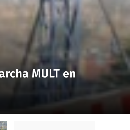
marcha MULT en