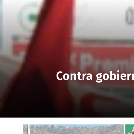
Contra gobier