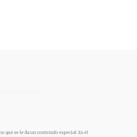
o que se le da un contenido especial. Es el