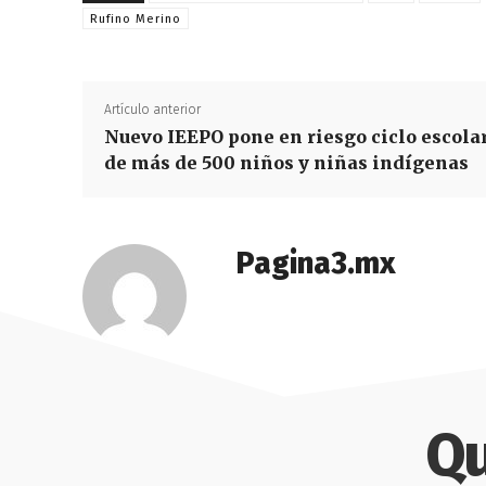
Rufino Merino
Artículo anterior
Nuevo IEEPO pone en riesgo ciclo escola
de más de 500 niños y niñas indígenas
Pagina3.mx
Qu