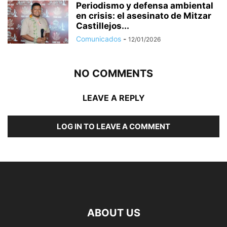
Periodismo y defensa ambiental
en crisis: el asesinato de Mitzar
Castillejos...
Comunicados
-
12/01/2026
NO COMMENTS
LEAVE A REPLY
LOG IN TO LEAVE A COMMENT
ABOUT US