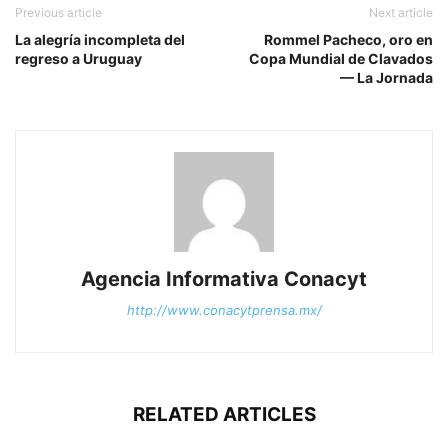
Previous article
Next article
La alegría incompleta del
Rommel Pacheco, oro en
regreso a Uruguay
Copa Mundial de Clavados
— La Jornada
Agencia Informativa Conacyt
http://www.conacytprensa.mx/
RELATED ARTICLES