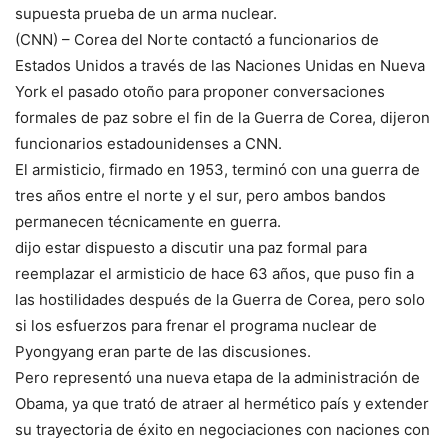
supuesta prueba de un arma nuclear.
(CNN) – Corea del Norte contactó a funcionarios de
Estados Unidos a través de las Naciones Unidas en Nueva
York el pasado otoño para proponer conversaciones
formales de paz sobre el fin de la Guerra de Corea, dijeron
funcionarios estadounidenses a CNN.
El armisticio, firmado en 1953, terminó con una guerra de
tres años entre el norte y el sur, pero ambos bandos
permanecen técnicamente en guerra.
dijo estar dispuesto a discutir una paz formal para
reemplazar el armisticio de hace 63 años, que puso fin a
las hostilidades después de la Guerra de Corea, pero solo
si los esfuerzos para frenar el programa nuclear de
Pyongyang eran parte de las discusiones.
Pero representó una nueva etapa de la administración de
Obama, ya que trató de atraer al hermético país y extender
su trayectoria de éxito en negociaciones con naciones con