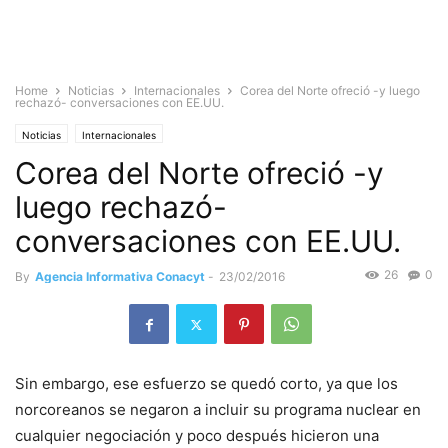
Home
Noticias
Internacionales
Corea del Norte ofreció -y luego
rechazó- conversaciones con EE.UU.
Noticias
Internacionales
Corea del Norte ofreció -y
luego rechazó-
conversaciones con EE.UU.
26
0
By
Agencia Informativa Conacyt
-
23/02/2016
Sin embargo, ese esfuerzo se quedó corto, ya que los
norcoreanos se negaron a incluir su programa nuclear en
cualquier negociación y poco después hicieron una