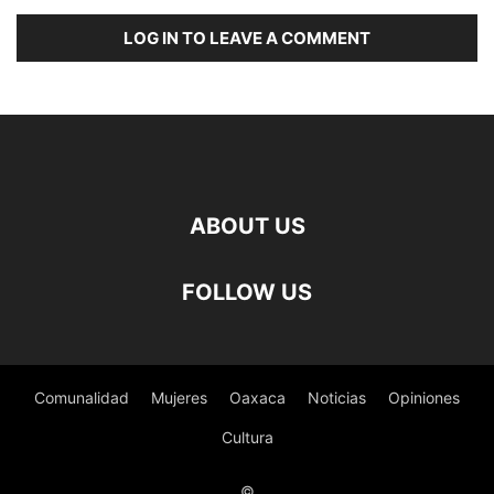
LOG IN TO LEAVE A COMMENT
ABOUT US
FOLLOW US
Comunalidad
Mujeres
Oaxaca
Noticias
Opiniones
Cultura
©