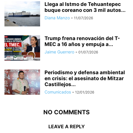
Llega al Istmo de Tehuantepec
buque coreano con 3 mil autos...
Diana Manzo
-
11/07/2026
Trump frena renovación del T-
MEC a 16 años y empuja a...
Jaime Guerrero
-
01/07/2026
Periodismo y defensa ambiental
en crisis: el asesinato de Mitzar
Castillejos...
Comunicados
-
12/01/2026
NO COMMENTS
LEAVE A REPLY