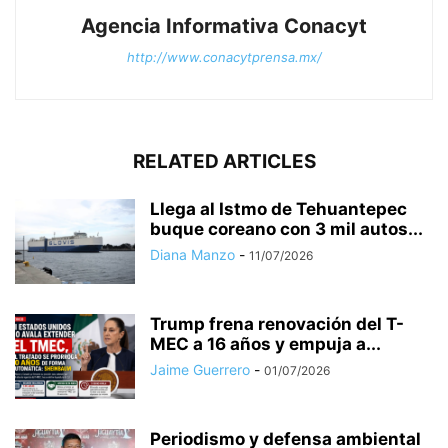
Agencia Informativa Conacyt
http://www.conacytprensa.mx/
RELATED ARTICLES
Llega al Istmo de Tehuantepec
buque coreano con 3 mil autos...
Diana Manzo
-
11/07/2026
Trump frena renovación del T-
MEC a 16 años y empuja a...
Jaime Guerrero
-
01/07/2026
Periodismo y defensa ambiental