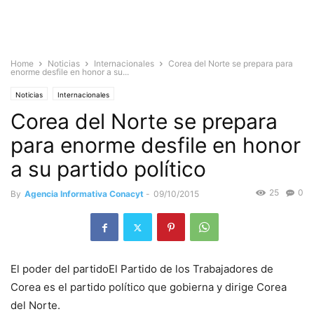
Home
Noticias
Internacionales
Corea del Norte se prepara para
enorme desfile en honor a su...
Noticias
Internacionales
Corea del Norte se prepara
para enorme desfile en honor
a su partido político
25
0
By
Agencia Informativa Conacyt
-
09/10/2015
El poder del partidoEl Partido de los Trabajadores de
Corea es el partido político que gobierna y dirige Corea
del Norte.