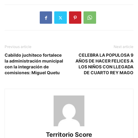
Previous article
Next article
Cabildo juchiteco fortalece
CELEBRA LA POPULOSA 9
la administración municipal
AÑOS DE HACER FELICES A
con la integración de
LOS NIÑOS CON LLEGADA
comisiones: Miguel Quetu
DE CUARTO REY MAGO
Territorio Score