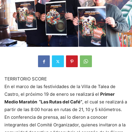
TERRITORIO SCORE
En el marco de las festividades de la Villa de Talea de
Castro, el próximo 19 de enero se realizará el
Primer
Medio Maratón “Las Rutas del Café”
, el cual se realizará a
partir de las 8:00 horas en rutas de 21, 10 y 5 kilómetros.
En conferencia de prensa, así lo dieron a conocer
integrantes del Comité Organizador, quienes invitaron a la