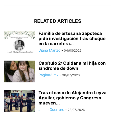
RELATED ARTICLES
Familia de artesana zapoteca
pide investigación tras choque
en la carretera...
Diana Manzo
-
04/08/2026
Capítulo 2: Cuidar a mi hija con
síndrome de down
Pagina3.mx
-
30/07/2026
Tras el caso de Alejandro Leyva
Aguilar, gobierno y Congreso
mueven...
Jaime Guerrero
-
28/07/2026