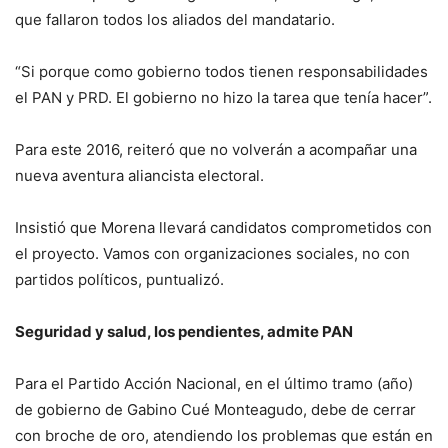
que fallaron todos los aliados del mandatario.
“Si porque como gobierno todos tienen responsabilidades
el PAN y PRD. El gobierno no hizo la tarea que tenía hacer”.
Para este 2016, reiteró que no volverán a acompañar una
nueva aventura aliancista electoral.
Insistió que Morena llevará candidatos comprometidos con
el proyecto. Vamos con organizaciones sociales, no con
partidos políticos, puntualizó.
Seguridad y salud, los pendientes, admite PAN
Para el Partido Acción Nacional, en el último tramo (año)
de gobierno de Gabino Cué Monteagudo, debe de cerrar
con broche de oro, atendiendo los problemas que están en