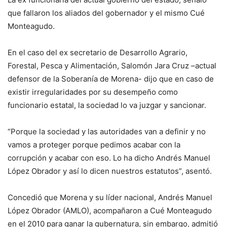
que fallaron los aliados del gobernador y el mismo Cué
Monteagudo.
En el caso del ex secretario de Desarrollo Agrario,
Forestal, Pesca y Alimentación, Salomón Jara Cruz –actual
defensor de la Soberanía de Morena- dijo que en caso de
existir irregularidades por su desempeño como
funcionario estatal, la sociedad lo va juzgar y sancionar.
“Porque la sociedad y las autoridades van a definir y no
vamos a proteger porque pedimos acabar con la
corrupción y acabar con eso. Lo ha dicho Andrés Manuel
López Obrador y así lo dicen nuestros estatutos”, asentó.
Concedió que Morena y su líder nacional, Andrés Manuel
López Obrador (AMLO), acompañaron a Cué Monteagudo
en el 2010 para ganar la gubernatura, sin embargo, admitió