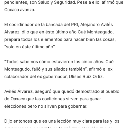
pendientes, son Salud y Seguridad. Pese a ello, afirmó que
Oaxaca avanza.
El coordinador de la bancada del PRI, Alejandro Avilés
Álvarez, dijo que en éste último año Cué Monteagudo,
prepara todos los elementos para hacer bien las cosas,
“solo en éste último año”.
“Todos sabemos cómo estuvieron los cinco años. Cué
Monteagudo, falló y sus aliados también”, afirmó el ex
colaborador del ex gobernador, Ulises Ruiz Ortiz.
Avilés Álvarez, aseguró que quedó demostrado al pueblo
de Oaxaca que las coaliciones sirven para ganar
elecciones pero no sirven para gobernar.
Dijo entonces que es una lección muy clara para las y los