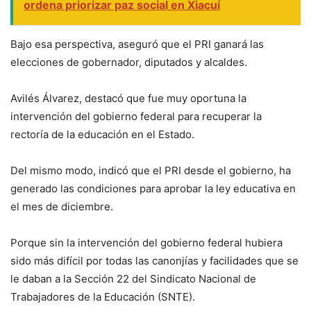
ordena priorizar paz social en Xiacuí
Bajo esa perspectiva, aseguró que el PRI ganará las
elecciones de gobernador, diputados y alcaldes.
Avilés Álvarez, destacó que fue muy oportuna la
intervención del gobierno federal para recuperar la
rectoría de la educación en el Estado.
Del mismo modo, indicó que el PRI desde el gobierno, ha
generado las condiciones para aprobar la ley educativa en
el mes de diciembre.
Porque sin la intervención del gobierno federal hubiera
sido más difícil por todas las canonjías y facilidades que se
le daban a la Sección 22 del Sindicato Nacional de
Trabajadores de la Educación (SNTE).