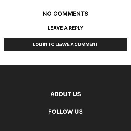
NO COMMENTS
LEAVE A REPLY
LOG IN TO LEAVE A COMMENT
ABOUT US
FOLLOW US