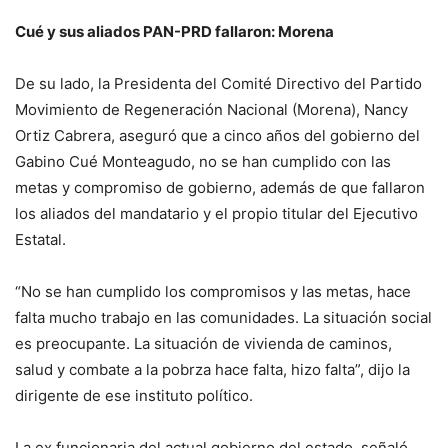
Cué y sus aliados PAN-PRD fallaron: Morena
De su lado, la Presidenta del Comité Directivo del Partido
Movimiento de Regeneración Nacional (Morena), Nancy
Ortiz Cabrera, aseguró que a cinco años del gobierno del
Gabino Cué Monteagudo, no se han cumplido con las
metas y compromiso de gobierno, además de que fallaron
los aliados del mandatario y el propio titular del Ejecutivo
Estatal.
“No se han cumplido los compromisos y las metas, hace
falta mucho trabajo en las comunidades. La situación social
es preocupante. La situación de vivienda de caminos,
salud y combate a la pobrza hace falta, hizo falta”, dijo la
dirigente de ese instituto político.
La ex funcionaria del actual gobierno del estado, señaló