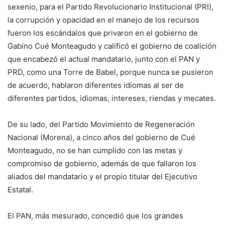
sexenio, para el Partido Revolucionario Institucional (PRI),
la corrupción y opacidad en el manejo de los recursos
fueron los escándalos que privaron en el gobierno de
Gabino Cué Monteagudo y calificó el gobierno de coalición
que encabezó el actual mandatario, junto con el PAN y
PRD, como una Torre de Babel, porque nunca se pusieron
de acuerdo, hablaron diferentes idiomas al ser de
diferentes partidos, idiomas, intereses, riendas y mecates.
De su lado, del Partido Movimiento de Regeneración
Nacional (Morena), a cinco años del gobierno de Cué
Monteagudo, no se han cumplido con las metas y
compromiso de gobierno, además de que fallaron los
aliados del mandatario y el propio titular del Ejecutivo
Estatal.
El PAN, más mesurado, concedió que los grandes