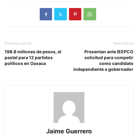
Previous article
Next article
198.8 millones de pesos, el
Presentan ante IEEPCO
pastel para 12 partidos
solicitud para competir
políticos en Oaxaca
como candidato
independiente a gobernador
Jaime Guerrero