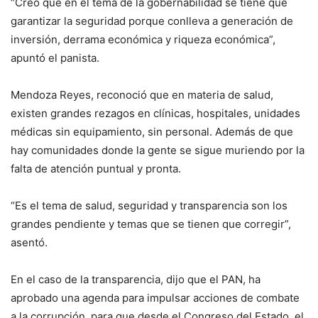
“Creo que en el tema de la gobernabilidad se tiene que
garantizar la seguridad porque conlleva a generación de
inversión, derrama económica y riqueza económica”,
apuntó el panista.
Mendoza Reyes, reconoció que en materia de salud,
existen grandes rezagos en clínicas, hospitales, unidades
médicas sin equipamiento, sin personal. Además de que
hay comunidades donde la gente se sigue muriendo por la
falta de atención puntual y pronta.
“Es el tema de salud, seguridad y transparencia son los
grandes pendiente y temas que se tienen que corregir”,
asentó.
En el caso de la transparencia, dijo que el PAN, ha
aprobado una agenda para impulsar acciones de combate
a la corrupción, para que desde el Congreso del Estado, el