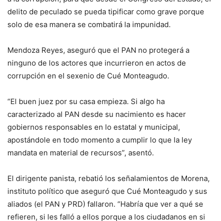
delito de peculado se pueda tipificar como grave porque
solo de esa manera se combatirá la impunidad.
Mendoza Reyes, aseguró que el PAN no protegerá a
ninguno de los actores que incurrieron en actos de
corrupción en el sexenio de Cué Monteagudo.
“El buen juez por su casa empieza. Si algo ha
caracterizado al PAN desde su nacimiento es hacer
gobiernos responsables en lo estatal y municipal,
apostándole en todo momento a cumplir lo que la ley
mandata en material de recursos”, asentó.
El dirigente panista, rebatió los señalamientos de Morena,
instituto político que aseguró que Cué Monteagudo y sus
aliados (el PAN y PRD) fallaron. “Habría que ver a qué se
refieren, si les falló a ellos porque a los ciudadanos en si