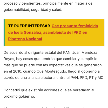
proceso y pendientes, principalmente en materia de
gobernabilidad, seguridad y salud.
TE PUEDE INTERESAR
Cae presunto feminicida
de Isela González, asambleísta del PRD en
Pinotepa Nacional
De acuerdo al dirigente estatal del PAN, Juan Mendoza
Reyes, hay cosas que tendrán que cambiar y cumplir lo
más que se puede con las expectativas que se generaron
en el 2010, cuando Cué Monteagudo, llegó al gobierno a
través de una alianza electoral entre el PAN, PRD, PT y MC.
Concedió que existirán acciones que se heredaran al
próximo gobierno.