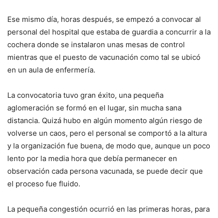
Ese mismo día, horas después, se empezó a convocar al
personal del hospital que estaba de guardia a concurrir a la
cochera donde se instalaron unas mesas de control
mientras que el puesto de vacunación como tal se ubicó
en un aula de enfermería.
La convocatoria tuvo gran éxito, una pequeña
aglomeración se formó en el lugar, sin mucha sana
distancia. Quizá hubo en algún momento algún riesgo de
volverse un caos, pero el personal se comportó a la altura
y la organización fue buena, de modo que, aunque un poco
lento por la media hora que debía permanecer en
observación cada persona vacunada, se puede decir que
el proceso fue fluido.
La pequeña congestión ocurrió en las primeras horas, para