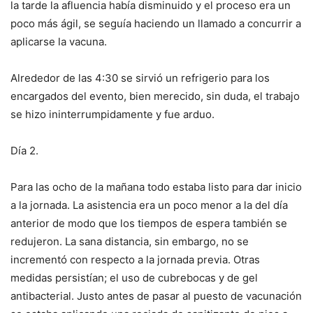
la tarde la afluencia había disminuido y el proceso era un
poco más ágil, se seguía haciendo un llamado a concurrir a
aplicarse la vacuna.
Alrededor de las 4:30 se sirvió un refrigerio para los
encargados del evento, bien merecido, sin duda, el trabajo
se hizo ininterrumpidamente y fue arduo.
Día 2.
Para las ocho de la mañana todo estaba listo para dar inicio
a la jornada. La asistencia era un poco menor a la del día
anterior de modo que los tiempos de espera también se
redujeron. La sana distancia, sin embargo, no se
incrementó con respecto a la jornada previa. Otras
medidas persistían; el uso de cubrebocas y de gel
antibacterial. Justo antes de pasar al puesto de vacunación