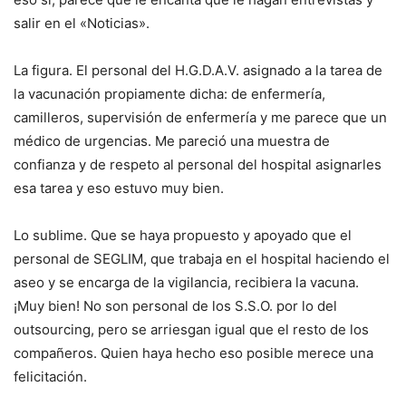
salir en el «Noticias».
La figura. El personal del H.G.D.A.V. asignado a la tarea de
la vacunación propiamente dicha: de enfermería,
camilleros, supervisión de enfermería y me parece que un
médico de urgencias. Me pareció una muestra de
confianza y de respeto al personal del hospital asignarles
esa tarea y eso estuvo muy bien.
Lo sublime. Que se haya propuesto y apoyado que el
personal de SEGLIM, que trabaja en el hospital haciendo el
aseo y se encarga de la vigilancia, recibiera la vacuna.
¡Muy bien! No son personal de los S.S.O. por lo del
outsourcing, pero se arriesgan igual que el resto de los
compañeros. Quien haya hecho eso posible merece una
felicitación.