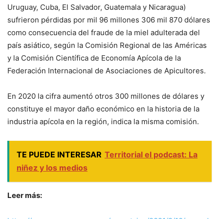
Uruguay, Cuba, El Salvador, Guatemala y Nicaragua)
sufrieron pérdidas por mil 96 millones 306 mil 870 dólares
como consecuencia del fraude de la miel adulterada del
país asiático, según la Comisión Regional de las Américas
y la Comisión Científica de Economía Apícola de la
Federación Internacional de Asociaciones de Apicultores.
En 2020 la cifra aumentó otros 300 millones de dólares y
constituye el mayor daño económico en la historia de la
industria apícola en la región, indica la misma comisión.
TE PUEDE INTERESAR
Territorial el podcast: La
niñez y los medios
Leer más: