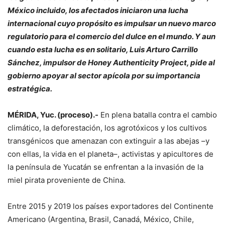
México incluido, los afectados iniciaron una lucha
internacional cuyo propósito es impulsar un nuevo marco
regulatorio para el comercio del dulce en el mundo. Y aun
cuando esta lucha es en solitario, Luis Arturo Carrillo
Sánchez, impulsor de Honey Authenticity Project, pide al
gobierno apoyar al sector apícola por su importancia
estratégica.
MÉRIDA, Yuc. (proceso).-
En plena batalla contra el cambio
climático, la deforestación, los agrotóxicos y los cultivos
transgénicos que amenazan con extinguir a las abejas –y
con ellas, la vida en el planeta–, activistas y apicultores de
la península de Yucatán se enfrentan a la invasión de la
miel pirata proveniente de China.
Entre 2015 y 2019 los países exportadores del Continente
Americano (Argentina, Brasil, Canadá, México, Chile,