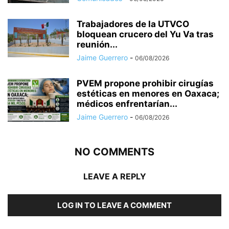
Trabajadores de la UTVCO
bloquean crucero del Yu Va tras
reunión...
Jaime Guerrero
-
06/08/2026
PVEM propone prohibir cirugías
estéticas en menores en Oaxaca;
médicos enfrentarían...
Jaime Guerrero
-
06/08/2026
NO COMMENTS
LEAVE A REPLY
LOG IN TO LEAVE A COMMENT