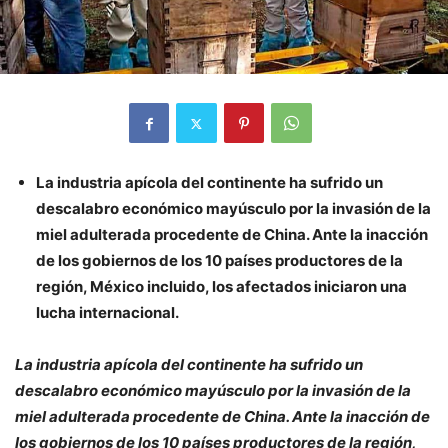
La industria apícola del continente ha sufrido un
descalabro económico mayúsculo por la invasión de la
miel adulterada procedente de China. Ante la inacción
de los gobiernos de los 10 países productores de la
región, México incluido, los afectados iniciaron una
lucha internacional.
La industria apícola del continente ha sufrido un
descalabro económico mayúsculo por la invasión de la
miel adulterada procedente de China. Ante la inacción de
los gobiernos de los 10 países productores de la región,