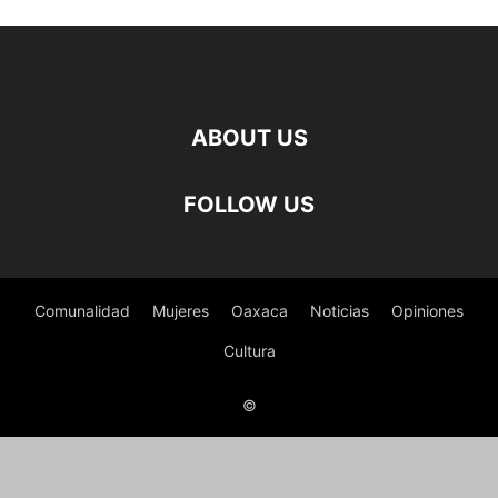
ABOUT US
FOLLOW US
Comunalidad
Mujeres
Oaxaca
Noticias
Opiniones
Cultura
©