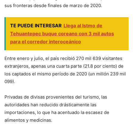
sus fronteras desde finales de marzo de 2020.
TE PUEDE INTERESAR
Llega al Istmo de
Tehuantepec buque coreano con 3 mil autos
para el corredor interoceánico
Entre enero y julio, el país recibió 270 mil 639 visitantes
extranjeros, apenas una cuarta parte (21.8 por ciento) de
los captados el mismo período de 2020 (un millón 239 mil
099).
Privadas de divisas provenientes del turismo, las
autoridades han reducido drásticamente las
importaciones, lo que ha acentuado la escasez de
alimentos y medicinas.