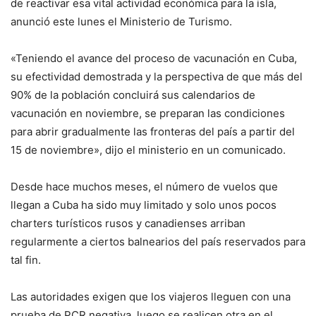
de reactivar esa vital actividad económica para la isla,
anunció este lunes el Ministerio de Turismo.
«Teniendo el avance del proceso de vacunación en Cuba,
su efectividad demostrada y la perspectiva de que más del
90% de la población concluirá sus calendarios de
vacunación en noviembre, se preparan las condiciones
para abrir gradualmente las fronteras del país a partir del
15 de noviembre», dijo el ministerio en un comunicado.
Desde hace muchos meses, el número de vuelos que
llegan a Cuba ha sido muy limitado y solo unos pocos
charters turísticos rusos y canadienses arriban
regularmente a ciertos balnearios del país reservados para
tal fin.
Las autoridades exigen que los viajeros lleguen con una
prueba de PCR negativa, luego se realicen otra en el