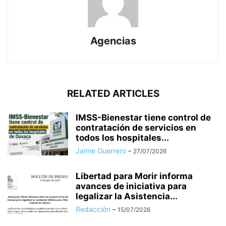
Agencias
RELATED ARTICLES
IMSS-Bienestar tiene control de
contratación de servicios en
todos los hospitales...
Jaime Guerrero
-
27/07/2026
Libertad para Morir informa
avances de iniciativa para
legalizar la Asistencia...
Redacción
-
15/07/2026