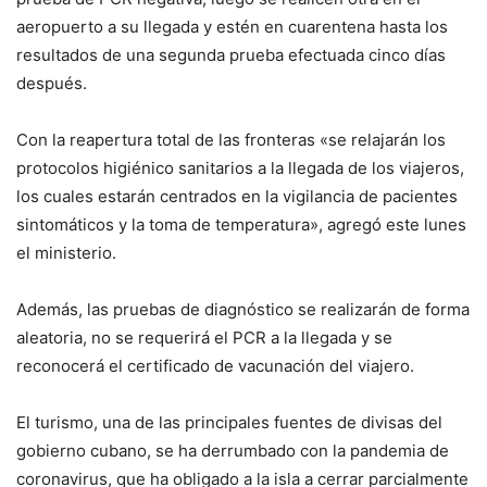
aeropuerto a su llegada y estén en cuarentena hasta los
resultados de una segunda prueba efectuada cinco días
después.
Con la reapertura total de las fronteras «se relajarán los
protocolos higiénico sanitarios a la llegada de los viajeros,
los cuales estarán centrados en la vigilancia de pacientes
sintomáticos y la toma de temperatura», agregó este lunes
el ministerio.
Además, las pruebas de diagnóstico se realizarán de forma
aleatoria, no se requerirá el PCR a la llegada y se
reconocerá el certificado de vacunación del viajero.
El turismo, una de las principales fuentes de divisas del
gobierno cubano, se ha derrumbado con la pandemia de
coronavirus, que ha obligado a la isla a cerrar parcialmente