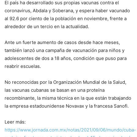
El país ha desarrollado sus propias vacunas contra el
coronavirus, Abdala y Soberana, y espera haber vacunado
al 92.6 por ciento de la población en noviembre, frente a
alrededor de un tercio en la actualidad.
Ante un fuerte aumento de casos desde hace meses,
también lanzó una campaña de vacunación para niños y
adolescentes de dos a 18 años, condición que puso para
reabrir escuelas.
No reconocidas por la Organización Mundial de la Salud,
las vacunas cubanas se basan en una proteína
recombinante, la misma técnica en la que están trabajando
la empresa estadounidense Novavax y la francesa Sanofi.
Leer más:
https://www.jornada.com.mx/notas/2021/09/06/mundo/cuba-