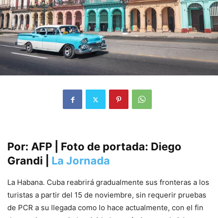
Por: AFP | Foto de portada: Diego
Grandi |
La Jornada
La Habana. Cuba reabrirá gradualmente sus fronteras a los
turistas a partir del 15 de noviembre, sin requerir pruebas
de PCR a su llegada como lo hace actualmente, con el fin