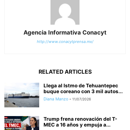
Agencia Informativa Conacyt
http://www.conacytprensa.mx/
RELATED ARTICLES
Llega al Istmo de Tehuantepec
buque coreano con 3 mil autos...
Diana Manzo
-
11/07/2026
Trump frena renovación del T-
MEC a 16 años y empuja a...