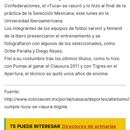
Confederaciones, el «Tuca» se rasuró y lo hizo al final de la
práctica de la Selección Mexicana, este lunes en la
Universidad Iberoamericana.
Los integrantes de los equipos de futbol varonil y femenil
de la Ibero presenciaron el entrenamiento y se
fotografiaron con algunos de los seleccionados, como
Oribe Peralta y Diego Reyes.
Fiel a su costumbre tras los últimos títulos, como lo hizo
con Pumas al ganar el Clausura 2011 y con Tigres en el
Apertura, el técnico se quitó unos años de encima.
Fuente:
http://www.noticiasnet.mx/portal/oaxaca/deportes/atletismo
cumple-tuca-se-rasura-bigote
TE PUEDE INTERESAR
Directores de primarias