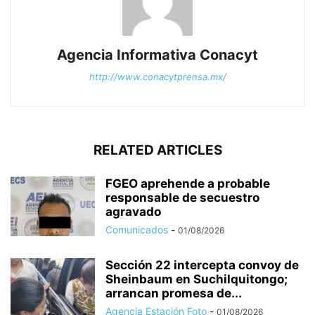
Agencia Informativa Conacyt
http://www.conacytprensa.mx/
RELATED ARTICLES
FGEO aprehende a probable
responsable de secuestro
agravado
Comunicados
-
01/08/2026
Sección 22 intercepta convoy de
Sheinbaum en Suchilquitongo;
arrancan promesa de...
Agencia Estación Foto
-
01/08/2026