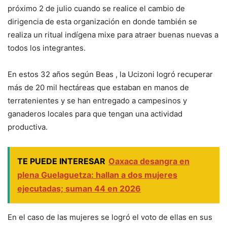
próximo 2 de julio cuando se realice el cambio de
dirigencia de esta organización en donde también se
realiza un ritual indígena mixe para atraer buenas nuevas a
todos los integrantes.
En estos 32 años según Beas , la Ucizoni logró recuperar
más de 20 mil hectáreas que estaban en manos de
terratenientes y se han entregado a campesinos y
ganaderos locales para que tengan una actividad
productiva.
TE PUEDE INTERESAR
Oaxaca desangra en
plena Guelaguetza: hallan a dos mujeres
ejecutadas; suman 44 en 2026
En el caso de las mujeres se logró el voto de ellas en sus