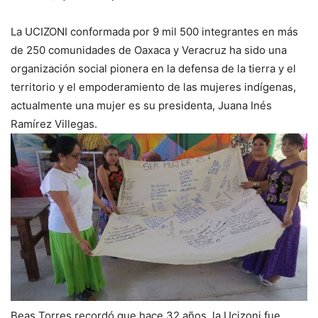
La UCIZONI conformada por 9 mil 500 integrantes en más
de 250 comunidades de Oaxaca y Veracruz ha sido una
organización social pionera en la defensa de la tierra y el
territorio y el empoderamiento de las mujeres indígenas,
actualmente una mujer es su presidenta, Juana Inés
Ramírez Villegas.
Beas Torres recordó que hace 32 años, la Ucizoni fue