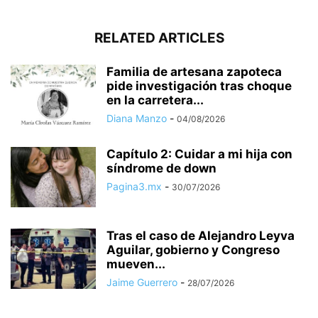
RELATED ARTICLES
Familia de artesana zapoteca
pide investigación tras choque
en la carretera...
Diana Manzo
-
04/08/2026
Capítulo 2: Cuidar a mi hija con
síndrome de down
Pagina3.mx
-
30/07/2026
Tras el caso de Alejandro Leyva
Aguilar, gobierno y Congreso
mueven...
Jaime Guerrero
-
28/07/2026