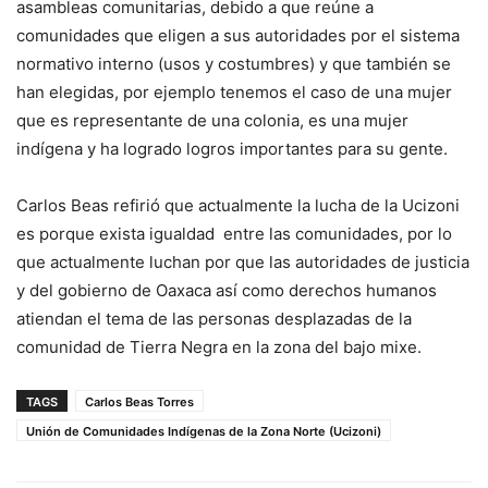
asambleas comunitarias, debido a que reúne a
comunidades que eligen a sus autoridades por el sistema
normativo interno (usos y costumbres) y que también se
han elegidas, por ejemplo tenemos el caso de una mujer
que es representante de una colonia, es una mujer
indígena y ha logrado logros importantes para su gente.
Carlos Beas refirió que actualmente la lucha de la Ucizoni
es porque exista igualdad entre las comunidades, por lo
que actualmente luchan por que las autoridades de justicia
y del gobierno de Oaxaca así como derechos humanos
atiendan el tema de las personas desplazadas de la
comunidad de Tierra Negra en la zona del bajo mixe.
TAGS
Carlos Beas Torres
Unión de Comunidades Indígenas de la Zona Norte (Ucizoni)