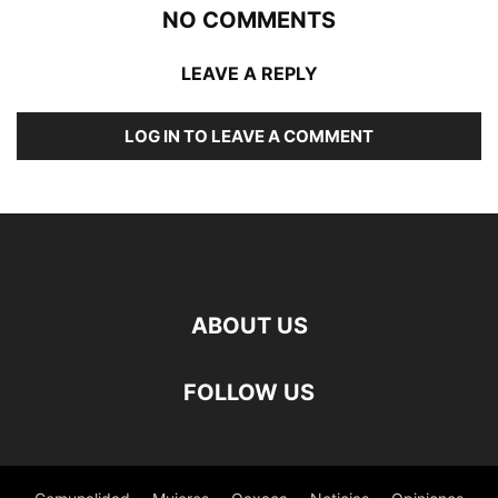
NO COMMENTS
LEAVE A REPLY
LOG IN TO LEAVE A COMMENT
ABOUT US
FOLLOW US