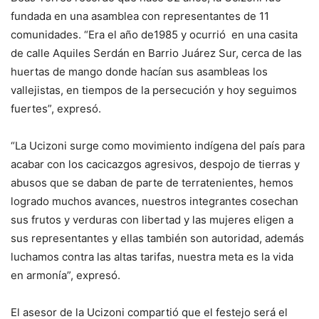
fundada en una asamblea con representantes de 11
comunidades. “Era el año de1985 y ocurrió en una casita
de calle Aquiles Serdán en Barrio Juárez Sur, cerca de las
huertas de mango donde hacían sus asambleas los
vallejistas, en tiempos de la persecución y hoy seguimos
fuertes”, expresó.
“La Ucizoni surge como movimiento indígena del país para
acabar con los cacicazgos agresivos, despojo de tierras y
abusos que se daban de parte de terratenientes, hemos
logrado muchos avances, nuestros integrantes cosechan
sus frutos y verduras con libertad y las mujeres eligen a
sus representantes y ellas también son autoridad, además
luchamos contra las altas tarifas, nuestra meta es la vida
en armonía”, expresó.
El asesor de la Ucizoni compartió que el festejo será el