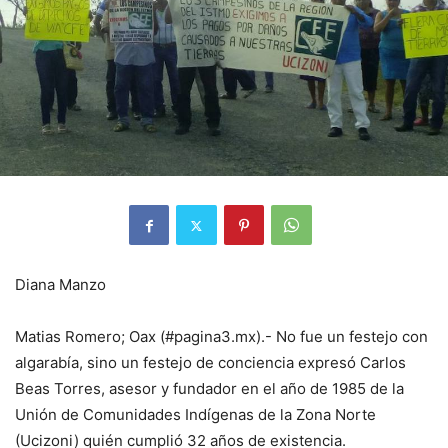
Diana Manzo
Matias Romero; Oax (#pagina3.mx).- No fue un festejo con
algarabía, sino un festejo de conciencia expresó Carlos
Beas Torres, asesor y fundador en el año de 1985 de la
Unión de Comunidades Indígenas de la Zona Norte
(Ucizoni) quién cumplió 32 años de existencia.