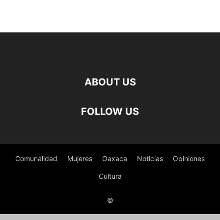
ABOUT US
FOLLOW US
Comunalidad
Mujeres
Oaxaca
Noticias
Opiniones
Cultura
©