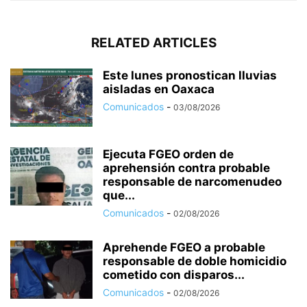
RELATED ARTICLES
Este lunes pronostican lluvias
aisladas en Oaxaca
Comunicados
-
03/08/2026
Ejecuta FGEO orden de
aprehensión contra probable
responsable de narcomenudeo
que...
Comunicados
-
02/08/2026
Aprehende FGEO a probable
responsable de doble homicidio
cometido con disparos...
Comunicados
-
02/08/2026