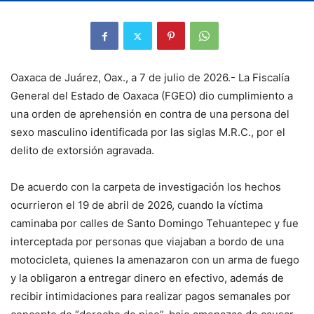
Oaxaca de Juárez, Oax., a 7 de julio de 2026.- La Fiscalía
General del Estado de Oaxaca (FGEO) dio cumplimiento a
una orden de aprehensión en contra de una persona del
sexo masculino identificada por las siglas M.R.C., por el
delito de extorsión agravada.
De acuerdo con la carpeta de investigación los hechos
ocurrieron el 19 de abril de 2026, cuando la víctima
caminaba por calles de Santo Domingo Tehuantepec y fue
interceptada por personas que viajaban a bordo de una
motocicleta, quienes la amenazaron con un arma de fuego
y la obligaron a entregar dinero en efectivo, además de
recibir intimidaciones para realizar pagos semanales por