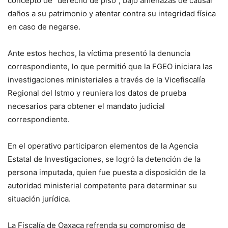
concepto de “derecho de piso”, bajo amenazas de causar
daños a su patrimonio y atentar contra su integridad física
en caso de negarse.
Ante estos hechos, la víctima presentó la denuncia
correspondiente, lo que permitió que la FGEO iniciara las
investigaciones ministeriales a través de la Vicefiscalía
Regional del Istmo y reuniera los datos de prueba
necesarios para obtener el mandato judicial
correspondiente.
En el operativo participaron elementos de la Agencia
Estatal de Investigaciones, se logró la detención de la
persona imputada, quien fue puesta a disposición de la
autoridad ministerial competente para determinar su
situación jurídica.
La Fiscalía de Oaxaca refrenda su compromiso de