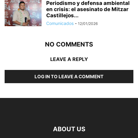
Periodismo y defensa ambiental
en crisis: el asesinato de Mitzar
Castillejos...
Comunicados
-
12/01/2026
NO COMMENTS
LEAVE A REPLY
LOG IN TO LEAVE A COMMENT
ABOUT US