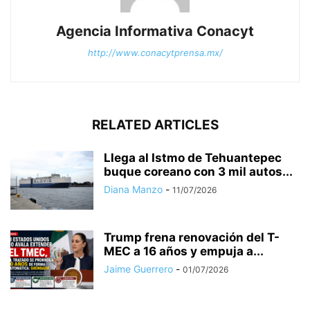
Agencia Informativa Conacyt
http://www.conacytprensa.mx/
RELATED ARTICLES
Llega al Istmo de Tehuantepec
buque coreano con 3 mil autos...
Diana Manzo
-
11/07/2026
Trump frena renovación del T-
MEC a 16 años y empuja a...
Jaime Guerrero
-
01/07/2026