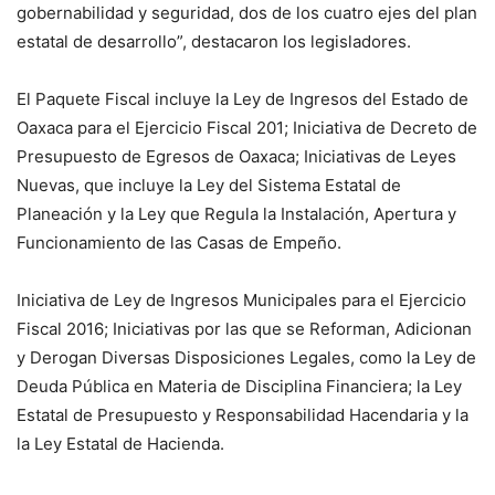
gobernabilidad y seguridad, dos de los cuatro ejes del plan
estatal de desarrollo”, destacaron los legisladores.
El Paquete Fiscal incluye la Ley de Ingresos del Estado de
Oaxaca para el Ejercicio Fiscal 201; Iniciativa de Decreto de
Presupuesto de Egresos de Oaxaca; Iniciativas de Leyes
Nuevas, que incluye la Ley del Sistema Estatal de
Planeación y la Ley que Regula la Instalación, Apertura y
Funcionamiento de las Casas de Empeño.
Iniciativa de Ley de Ingresos Municipales para el Ejercicio
Fiscal 2016; Iniciativas por las que se Reforman, Adicionan
y Derogan Diversas Disposiciones Legales, como la Ley de
Deuda Pública en Materia de Disciplina Financiera; la Ley
Estatal de Presupuesto y Responsabilidad Hacendaria y la
la Ley Estatal de Hacienda.