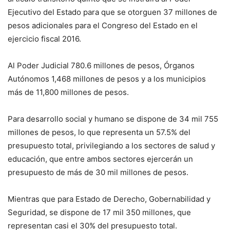
Ejecutivo del Estado para que se otorguen 37 millones de
pesos adicionales para el Congreso del Estado en el
ejercicio fiscal 2016.
Al Poder Judicial 780.6 millones de pesos, Órganos
Autónomos 1,468 millones de pesos y a los municipios
más de 11,800 millones de pesos.
Para desarrollo social y humano se dispone de 34 mil 755
millones de pesos, lo que representa un 57.5% del
presupuesto total, privilegiando a los sectores de salud y
educación, que entre ambos sectores ejercerán un
presupuesto de más de 30 mil millones de pesos.
Mientras que para Estado de Derecho, Gobernabilidad y
Seguridad, se dispone de 17 mil 350 millones, que
representan casi el 30% del presupuesto total.