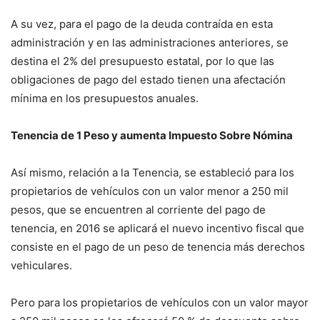
A su vez, para el pago de la deuda contraída en esta
administración y en las administraciones anteriores, se
destina el 2% del presupuesto estatal, por lo que las
obligaciones de pago del estado tienen una afectación
mínima en los presupuestos anuales.
Tenencia de 1 Peso y aumenta Impuesto Sobre Nómina
Así mismo, relación a la Tenencia, se estableció para los
propietarios de vehículos con un valor menor a 250 mil
pesos, que se encuentren al corriente del pago de
tenencia, en 2016 se aplicará el nuevo incentivo fiscal que
consiste en el pago de un peso de tenencia más derechos
vehiculares.
Pero para los propietarios de vehículos con un valor mayor