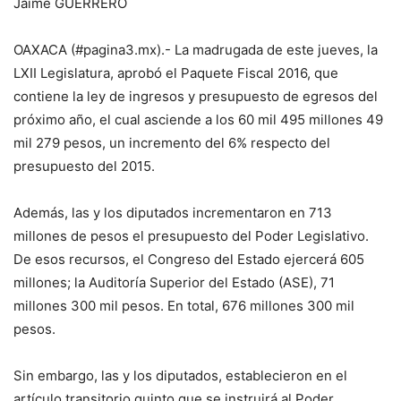
Jaime GUERRERO
OAXACA (#pagina3.mx).- La madrugada de este jueves, la
LXII Legislatura, aprobó el Paquete Fiscal 2016, que
contiene la ley de ingresos y presupuesto de egresos del
próximo año, el cual asciende a los 60 mil 495 millones 49
mil 279 pesos, un incremento del 6% respecto del
presupuesto del 2015.
Además, las y los diputados incrementaron en 713
millones de pesos el presupuesto del Poder Legislativo.
De esos recursos, el Congreso del Estado ejercerá 605
millones; la Auditoría Superior del Estado (ASE), 71
millones 300 mil pesos. En total, 676 millones 300 mil
pesos.
Sin embargo, las y los diputados, establecieron en el
artículo transitorio quinto que se instruirá al Poder