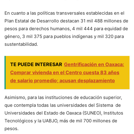
En cuanto a las políticas transversales establecidas en el
Plan Estatal de Desarrollo destacan 31 mil 488 millones de
pesos para derechos humanos, 4 mil 444 para equidad de
género, 3 mil 375 para pueblos indígenas y mil 320 para
sustentabilidad.
TE PUEDE INTERESAR
Gentrificación en Oaxaca:
Comprar vivienda en el Centro cuesta 83 años
de salario promedio; acusan desplazamiento
Asimismo, para las instituciones de educación superior,
que contempla todas las universidades del Sistema de
Universidades del Estado de Oaxaca (SUNEO), Institutos
Tecnológicos y la UABJO, más de mil 700 millones de
pesos.