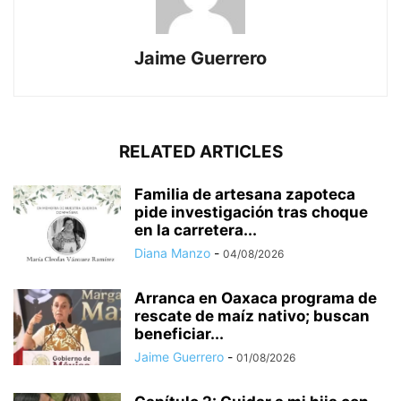
Jaime Guerrero
RELATED ARTICLES
Familia de artesana zapoteca
pide investigación tras choque
en la carretera...
Diana Manzo
-
04/08/2026
Arranca en Oaxaca programa de
rescate de maíz nativo; buscan
beneficiar...
Jaime Guerrero
-
01/08/2026