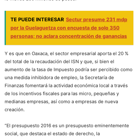
TE PUEDE INTERESAR
Sectur presume 231 mdp
por la Guelaguetza con encuesta de solo 350
personas; no aclara concentración de ganancias
Y es que en Oaxaca, el sector empresarial aporta el 20 %
del total de la recaudación del ISN y que, si bien el
aumento de la tasa de Impuesto podría ser percibido como
una medida inhibidora de empleo, la Secretaría de
Finanzas fomentará la actividad económica local a través
de los incentivos fiscales para las micro, pequeñas y
medianas empresas, así como a empresas de nueva
creación.
“El presupuesto 2016 es un presupuesto eminentemente
social, que destaca el estado de derecho, la