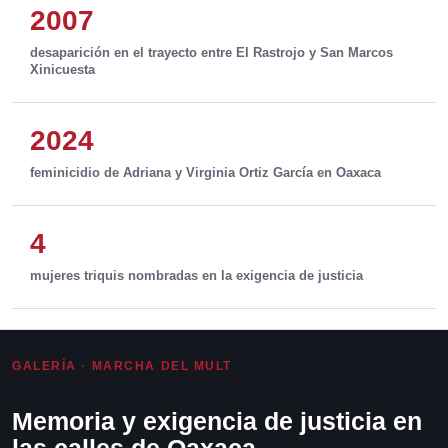
2007
desaparición en el trayecto entre El Rastrojo y San Marcos
Xinicuesta
2024
feminicidio de Adriana y Virginia Ortiz García en Oaxaca
4
mujeres triquis nombradas en la exigencia de justicia
GALERÍA · MARCHA DEL MULT
Memoria y exigencia de justicia en