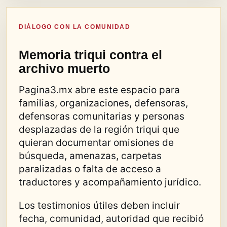
DIÁLOGO CON LA COMUNIDAD
Memoria triqui contra el
archivo muerto
Pagina3.mx abre este espacio para
familias, organizaciones, defensoras,
defensoras comunitarias y personas
desplazadas de la región triqui que
quieran documentar omisiones de
búsqueda, amenazas, carpetas
paralizadas o falta de acceso a
traductores y acompañamiento jurídico.
Los testimonios útiles deben incluir
fecha, comunidad, autoridad que recibió