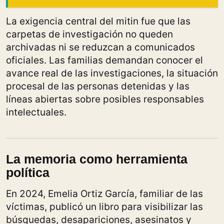
La exigencia central del mitin fue que las
carpetas de investigación no queden
archivadas ni se reduzcan a comunicados
oficiales. Las familias demandan conocer el
avance real de las investigaciones, la situación
procesal de las personas detenidas y las
líneas abiertas sobre posibles responsables
intelectuales.
La memoria como herramienta
política
En 2024, Emelia Ortiz García, familiar de las
víctimas, publicó un libro para visibilizar las
búsquedas, desapariciones, asesinatos y