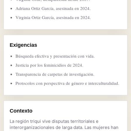
Adriana Ortiz García, asesinada en 2024.
Virginia Ortiz García, asesinada en 2024.
Exigencias
Búsqueda efectiva y presentación con vida.
Justicia por los feminicidios de 2024.
Transparencia de carpetas de investigación.
Protocolos con perspectiva de género e interculturalidad.
Contexto
La región triqui vive disputas territoriales e
interorganizacionales de larga data. Las mujeres han