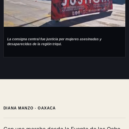
La consigna central fue justicia por mujeres asesinadas y
desaparecidas de la región triqui.
DIANA MANZO · OAXACA