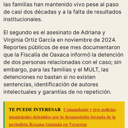
las familias han mantenido vivo pese al paso
de casi dos décadas y a la falta de resultados
institucionales.
El segundo es el asesinato de Adriana y
Virginia Ortiz García en noviembre de 2024.
Reportes públicos de ese mes documentaron
que la Fiscalía de Oaxaca informó la detención
de dos personas relacionadas con el caso; sin
embargo, para las familias y el MULT, las
detenciones no bastan si no existen
sentencias, identificación de autores
intelectuales y garantías de no repetición.
TE PUEDE INTERESAR
Comandante y tres policías
municipales detenidos por la desaparición forzada de la
periodista Roxana Guzmán en Veracruz