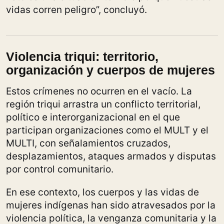
vidas corren peligro”, concluyó.
Violencia triqui: territorio,
organización y cuerpos de mujeres
Estos crímenes no ocurren en el vacío. La
región triqui arrastra un conflicto territorial,
político e interorganizacional en el que
participan organizaciones como el MULT y el
MULTI, con señalamientos cruzados,
desplazamientos, ataques armados y disputas
por control comunitario.
En ese contexto, los cuerpos y las vidas de
mujeres indígenas han sido atravesados por la
violencia política, la venganza comunitaria y la