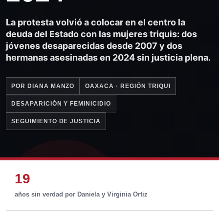
La protesta volvió a colocar en el centro la
deuda del Estado con las mujeres triquis: dos
jóvenes desaparecidas desde 2007 y dos
hermanas asesinadas en 2024 sin justicia plena.
POR DIANA MANZO
OAXACA · REGIÓN TRIQUI
DESAPARICIÓN Y FEMINICIDIO
SEGUIMIENTO DE JUSTICIA
19
años sin verdad por Daniela y Virginia Ortiz