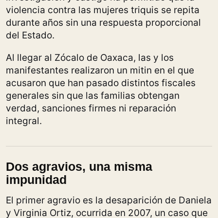
violencia contra las mujeres triquis se repita
durante años sin una respuesta proporcional
del Estado.
Al llegar al Zócalo de Oaxaca, las y los
manifestantes realizaron un mitin en el que
acusaron que han pasado distintos fiscales
generales sin que las familias obtengan
verdad, sanciones firmes ni reparación
integral.
Dos agravios, una misma
impunidad
El primer agravio es la desaparición de Daniela
y Virginia Ortiz, ocurrida en 2007, un caso que