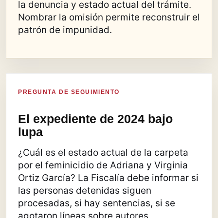
la denuncia y estado actual del trámite.
Nombrar la omisión permite reconstruir el
patrón de impunidad.
PREGUNTA DE SEGUIMIENTO
El expediente de 2024 bajo
lupa
¿Cuál es el estado actual de la carpeta
por el feminicidio de Adriana y Virginia
Ortiz García? La Fiscalía debe informar si
las personas detenidas siguen
procesadas, si hay sentencias, si se
agotaron líneas sobre autores