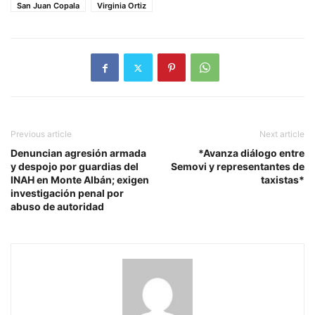
San Juan Copala
Virginia Ortiz
Previous article
Next article
Denuncian agresión armada
*Avanza diálogo entre
y despojo por guardias del
Semovi y representantes de
INAH en Monte Albán; exigen
taxistas*
investigación penal por
abuso de autoridad