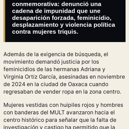
conmemorativa: denunció una
cadena de impunidad que une
desaparición forzada, feminicidio,
desplazamiento y violencia política
contra mujeres triquis.
Además de la exigencia de búsqueda, el
movimiento demandó justicia por los
feminicidios de las hermanas Adriana y
Virginia Ortiz García, asesinadas en noviembre
de 2024 en la ciudad de Oaxaca cuando
regresaban de vender ropa en la zona centro.
Mujeres vestidas con huipiles rojos y hombres
con banderas del MULT avanzaron hacia el
centro histórico para señalar que la falta de
investigación y castigo ha permitido que la