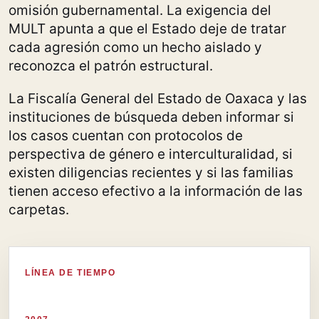
omisión gubernamental. La exigencia del
MULT apunta a que el Estado deje de tratar
cada agresión como un hecho aislado y
reconozca el patrón estructural.
La Fiscalía General del Estado de Oaxaca y las
instituciones de búsqueda deben informar si
los casos cuentan con protocolos de
perspectiva de género e interculturalidad, si
existen diligencias recientes y si las familias
tienen acceso efectivo a la información de las
carpetas.
LÍNEA DE TIEMPO