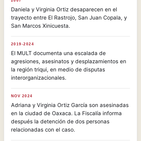
2007
Daniela y Virginia Ortiz desaparecen en el
trayecto entre El Rastrojo, San Juan Copala, y
San Marcos Xinicuesta.
2019-2024
El MULT documenta una escalada de
agresiones, asesinatos y desplazamientos en
la región triqui, en medio de disputas
interorganizacionales.
NOV 2024
Adriana y Virginia Ortiz García son asesinadas
en la ciudad de Oaxaca. La Fiscalía informa
después la detención de dos personas
relacionadas con el caso.