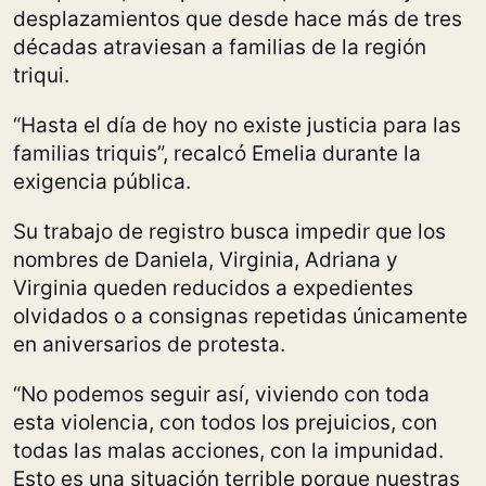
desplazamientos que desde hace más de tres
décadas atraviesan a familias de la región
triqui.
“Hasta el día de hoy no existe justicia para las
familias triquis”, recalcó Emelia durante la
exigencia pública.
Su trabajo de registro busca impedir que los
nombres de Daniela, Virginia, Adriana y
Virginia queden reducidos a expedientes
olvidados o a consignas repetidas únicamente
en aniversarios de protesta.
“No podemos seguir así, viviendo con toda
esta violencia, con todos los prejuicios, con
todas las malas acciones, con la impunidad.
Esto es una situación terrible porque nuestras