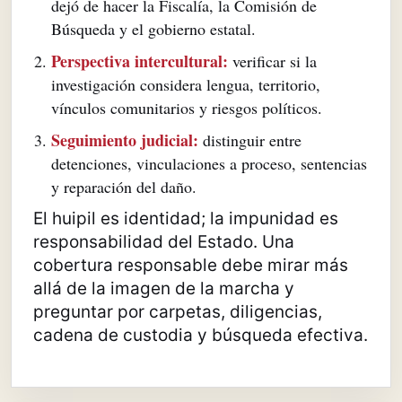
dejó de hacer la Fiscalía, la Comisión de
Búsqueda y el gobierno estatal.
Perspectiva intercultural:
verificar si la
investigación considera lengua, territorio,
vínculos comunitarios y riesgos políticos.
Seguimiento judicial:
distinguir entre
detenciones, vinculaciones a proceso, sentencias
y reparación del daño.
El huipil es identidad; la impunidad es
responsabilidad del Estado. Una
cobertura responsable debe mirar más
allá de la imagen de la marcha y
preguntar por carpetas, diligencias,
cadena de custodia y búsqueda efectiva.