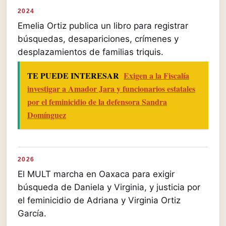
2024
Emelia Ortiz publica un libro para registrar
búsquedas, desapariciones, crímenes y
desplazamientos de familias triquis.
TE PUEDE INTERESAR
Exigen a la Fiscalía
investigar a Amador Jara y funcionarios estatales
por el feminicidio de la defensora Sandra
Domínguez
2026
El MULT marcha en Oaxaca para exigir
búsqueda de Daniela y Virginia, y justicia por
el feminicidio de Adriana y Virginia Ortiz
García.