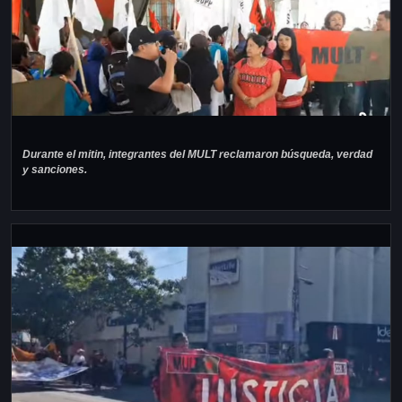
Durante el mitin, integrantes del MULT reclamaron búsqueda, verdad
y sanciones.