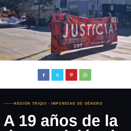
REGIÓN TRIQUI · IMPUNIDAD DE GÉNERO
A 19 años de la