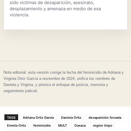
sido víctimas de desaparición, asesinato,
desplazamiento y amenaza en medio de esa
violencia.
Nota editorial: esta versión corrige la fecha del feminicidio de Adriana y
Virginia Ortiz García a noviembre de 2024, unifica los nombres de
Daniela y Virginia, y prioriza el enfoque de justicia, memoria y
seguimiento judicial.
TAGS
Adriana Ortiz García
Daniela Ortiz
desaparición forzada
Emelia Ortiz
feminicidio
MULT
Oaxaca
region triqui