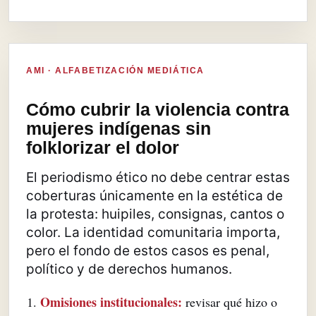
AMI · ALFABETIZACIÓN MEDIÁTICA
Cómo cubrir la violencia contra
mujeres indígenas sin
folklorizar el dolor
El periodismo ético no debe centrar estas
coberturas únicamente en la estética de
la protesta: huipiles, consignas, cantos o
color. La identidad comunitaria importa,
pero el fondo de estos casos es penal,
político y de derechos humanos.
Omisiones institucionales:
revisar qué hizo o