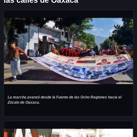
las calles de Oaxaca
La marcha avanzó desde la Fuente de las Ocho Regiones hacia el
Zócalo de Oaxaca.