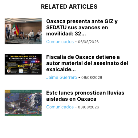
RELATED ARTICLES
Oaxaca presenta ante GIZ y
SEDATU sus avances en
movilidad: 32...
Comunicados
-
06/08/2026
Fiscalía de Oaxaca detiene a
autor material del asesinato del
exalcalde...
Jaime Guerrero
-
06/08/2026
Este lunes pronostican lluvias
aisladas en Oaxaca
Comunicados
-
03/08/2026