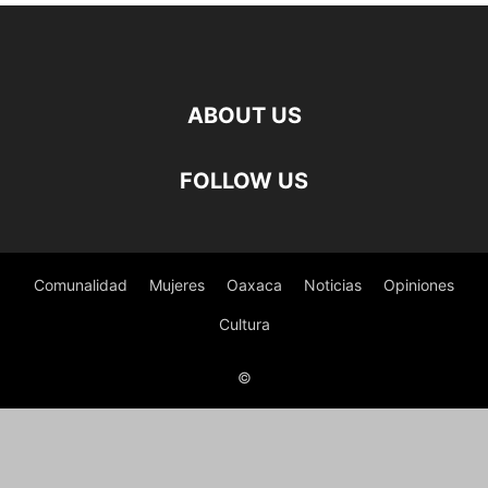
ABOUT US
FOLLOW US
Comunalidad
Mujeres
Oaxaca
Noticias
Opiniones
Cultura
©