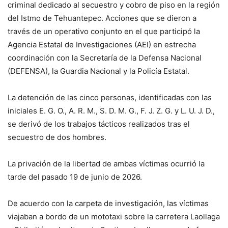
criminal dedicado al secuestro y cobro de piso en la región
del Istmo de Tehuantepec. Acciones que se dieron a
través de un operativo conjunto en el que participó la
Agencia Estatal de Investigaciones (AEI) en estrecha
coordinación con la Secretaría de la Defensa Nacional
(DEFENSA), la Guardia Nacional y la Policía Estatal.
La detención de las cinco personas, identificadas con las
iniciales E. G. O., A. R. M., S. D. M. G., F. J. Z. G. y L. U. J. D.,
se derivó de los trabajos tácticos realizados tras el
secuestro de dos hombres.
La privación de la libertad de ambas víctimas ocurrió la
tarde del pasado 19 de junio de 2026.
De acuerdo con la carpeta de investigación, las víctimas
viajaban a bordo de un mototaxi sobre la carretera Laollaga