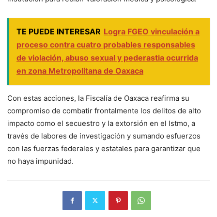
TE PUEDE INTERESAR
Logra FGEO vinculación a
proceso contra cuatro probables responsables
de violación, abuso sexual y pederastia ocurrida
en zona Metropolitana de Oaxaca
Con estas acciones, la Fiscalía de Oaxaca reafirma su
compromiso de combatir frontalmente los delitos de alto
impacto como el secuestro y la extorsión en el Istmo, a
través de labores de investigación y sumando esfuerzos
con las fuerzas federales y estatales para garantizar que
no haya impunidad.