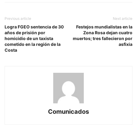
Previous article
Next article
Logra FGEO sentencia de 30
Festejos mundialistas en la
años de prisión por
Zona Rosa dejan cuatro
homicidio de un taxista
muertos; tres fallecieron por
cometido en la región de la
asfixia
Costa
Comunicados