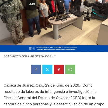
FOTO RECTANGULAR DETENIDOS - 1
Oaxaca de Juárez, Oax., 29 de junio de 2026.- Como
resultado de labores de inteligencia e investigación, la
Fiscalía General del Estado de Oaxaca (FGEO) logró la
captura de cinco personas y la desarticulación de un grupo