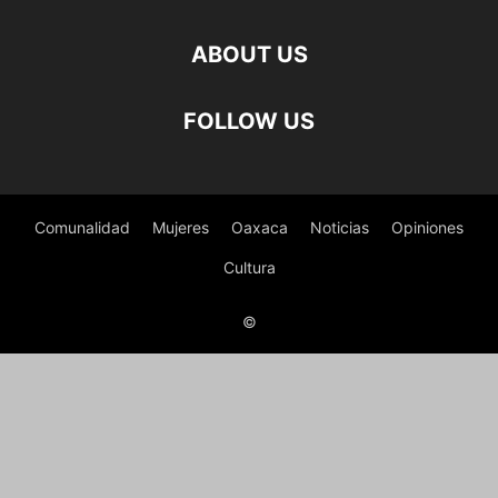
ABOUT US
FOLLOW US
Comunalidad
Mujeres
Oaxaca
Noticias
Opiniones
Cultura
©