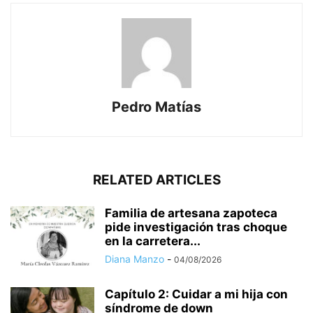
Pedro Matías
RELATED ARTICLES
Familia de artesana zapoteca
pide investigación tras choque
en la carretera...
Diana Manzo
-
04/08/2026
Capítulo 2: Cuidar a mi hija con
síndrome de down