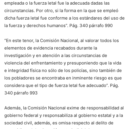
empleada o la fuerza letal fue la adecuada dadas las
circunstancias. Por otro, si la forma en la que se empleó
dicha fuerza letal fue conforme a los estándares del uso de
la fuerza y derechos humanos”. Pág. 340 párrafo 990
“En este tenor, la Comisión Nacional, al valorar todos los
elementos de evidencia recabados durante la
investigación y en atención a las circunstancias de
violencia del enfrentamiento y presuponiendo que la vida
e integridad física no sólo de los policías, sino también de
los pobladores se encontraba en inminente riesgo es que
considera que el tipo de fuerza letal fue adecuado”. Pág.
340 párrafo 993
Además, la Comisión Nacional exime de responsabilidad al
gobierno federal y responsabiliza al gobierno estatal y a la
sociedad civil, además, es omisa respecto al delito de