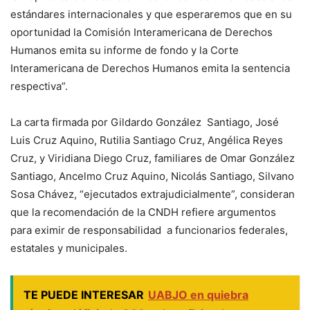
estándares internacionales y que esperaremos que en su
oportunidad la Comisión Interamericana de Derechos
Humanos emita su informe de fondo y la Corte
Interamericana de Derechos Humanos emita la sentencia
respectiva”.
La carta firmada por Gildardo González Santiago, José
Luis Cruz Aquino, Rutilia Santiago Cruz, Angélica Reyes
Cruz, y Viridiana Diego Cruz, familiares de Omar González
Santiago, Ancelmo Cruz Aquino, Nicolás Santiago, Silvano
Sosa Chávez, “ejecutados extrajudicialmente”, consideran
que la recomendación de la CNDH refiere argumentos
para eximir de responsabilidad a funcionarios federales,
estatales y municipales.
TE PUEDE INTERESAR
UABJO en quiebra