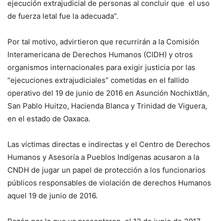
ejecución extrajudicial de personas al concluir que el uso
de fuerza letal fue la adecuada”.
Por tal motivo, advirtieron que recurrirán a la Comisión
Interamericana de Derechos Humanos (CIDH) y otros
organismos internacionales para exigir justicia por las
“ejecuciones extrajudiciales” cometidas en el fallido
operativo del 19 de junio de 2016 en Asunción Nochixtlán,
San Pablo Huitzo, Hacienda Blanca y Trinidad de Viguera,
en el estado de Oaxaca.
Las víctimas directas e indirectas y el Centro de Derechos
Humanos y Asesoría a Pueblos Indígenas acusaron a la
CNDH de jugar un papel de protección a los funcionarios
públicos responsables de violación de derechos Humanos
aquel 19 de junio de 2016.