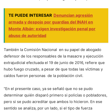
TE PUEDE INTERESAR
Denuncian agresión
armada y despojo por guardias del INAH en
Monte Albán; exigen investigación penal por
abuso de autoridad
También la Comisión Nacional en su papel de abogado
defensor de los responsables de la masacre y ejecución
extrajudicial efectuada el 19 de junio de 2016, refiere que
hubo fuego cruzado, a pesar de que todas las víctimas y
caídos fueron personas de la población civil.
“En el presente caso, ya se señaló que no se pudo
determinar quién disparó primero si policías o pobladores,
pero si se pudo acreditar que ambos lo hicieron. En ese
sentido se analiza, por un lado, si el tipo de fuerza