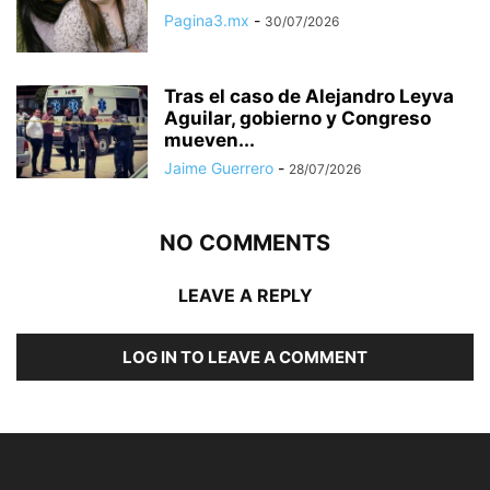
Pagina3.mx
-
30/07/2026
Tras el caso de Alejandro Leyva
Aguilar, gobierno y Congreso
mueven...
Jaime Guerrero
-
28/07/2026
NO COMMENTS
LEAVE A REPLY
LOG IN TO LEAVE A COMMENT