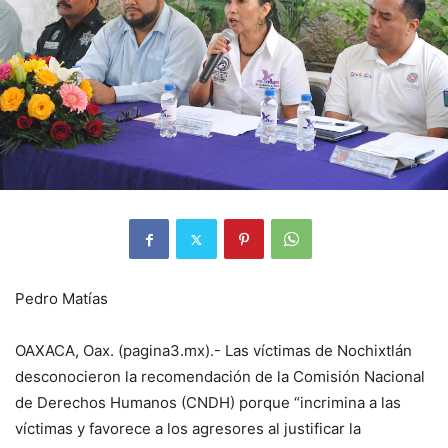
Pedro Matías
OAXACA, Oax. (pagina3.mx).- Las víctimas de Nochixtlán
desconocieron la recomendación de la Comisión Nacional
de Derechos Humanos (CNDH) porque “incrimina a las
víctimas y favorece a los agresores al justificar la