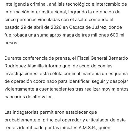
inteligencia criminal, análisis tecnológico e intercambio de
información interinstitucional, logrando la detención de
cinco personas vinculadas con el asalto cometido el
pasado 29 de abril de 2026 en Oaxaca de Juárez, donde
fue robada una suma aproximada de tres millones 600 mil
pesos.
Durante conferencia de prensa, el Fiscal General Bernardo
Rodríguez Alamilla informó que, de acuerdo con las
investigaciones, esta célula criminal mantenía un esquema
de operación coordinado para identificar, seguir y despojar
violentamente a cuentahabientes tras realizar movimientos
bancarios de alto valor.
Las indagatorias permitieron establecer que
probablemente el principal operador y articulador de esta
red es identificado por las iniciales A.M.S.R., quien