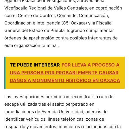
Agencia Estatal de Investigaciones, a través de la
Vicefiscalía Regional de Valles Centrales, en coordinación
con el Centro de Control, Comando, Comunicación,
Coordinación e Inteligencia (C5i Oaxaca) y la Fiscalía
General del Estado de Puebla, logrando cumplimentar
órdenes de aprehensión contra posibles integrantes de
esta organización criminal.
TE PUEDE INTERESAR
FGR LLEVA A PROCESO A
UNA PERSONA POR PROBABLEMENTE CAUSAR
DAÑOS A MONUMENTO HISTÓRICO EN OAXACA
Las investigaciones permitieron reconstruir la ruta de
escape utilizada tras el asalto perpetrado en
inmediaciones de Avenida Universidad, además de
identificar vehículos, líneas telefónicas, zonas de
resguardo y movimientos financieros relacionados con la