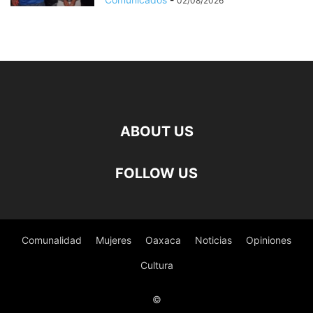
02/08/2026
ABOUT US
FOLLOW US
Comunalidad
Mujeres
Oaxaca
Noticias
Opiniones
Cultura
©