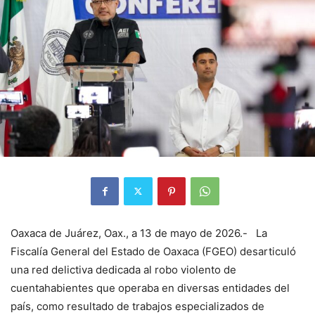
Oaxaca de Juárez, Oax., a 13 de mayo de 2026.- La
Fiscalía General del Estado de Oaxaca (FGEO) desarticuló
una red delictiva dedicada al robo violento de
cuentahabientes que operaba en diversas entidades del
país, como resultado de trabajos especializados de