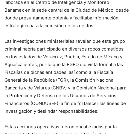
laboraba en el Centro de Inteligencia y Monitoreo
Banamex en la sede central de la Ciudad de México, desde
donde presuntamente obtenía y facilitaba información
estratégica para la comisión de los delitos.
Las investigaciones ministeriales revelan que este grupo
criminal habría participado en diversos robos cometidos
en los estados de Veracruz, Puebla, Estado de México y
Aguascalientes, por lo que la FGEO dio vista formal a las
Fiscalías de dichas entidades, así como a la Fiscalía
General de la República (FGR), la Comisión Nacional
Bancaria y de Valores (CNBV) y la Comisión Nacional para
la Protección y Defensa de los Usuarios de Servicios
Financieros (CONDUSEF), a fin de fortalecer las líneas de
investigación y deslindar responsabilidades.
Estas acciones operativas fueron encabezadas por la