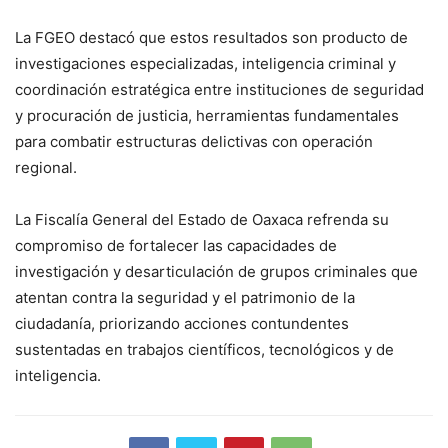
La FGEO destacó que estos resultados son producto de
investigaciones especializadas, inteligencia criminal y
coordinación estratégica entre instituciones de seguridad
y procuración de justicia, herramientas fundamentales
para combatir estructuras delictivas con operación
regional.
La Fiscalía General del Estado de Oaxaca refrenda su
compromiso de fortalecer las capacidades de
investigación y desarticulación de grupos criminales que
atentan contra la seguridad y el patrimonio de la
ciudadanía, priorizando acciones contundentes
sustentadas en trabajos científicos, tecnológicos y de
inteligencia.