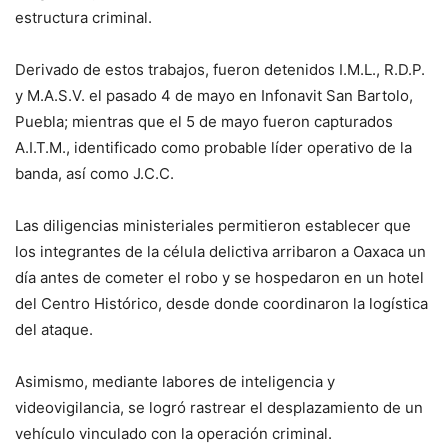
estructura criminal.
Derivado de estos trabajos, fueron detenidos I.M.L., R.D.P.
y M.A.S.V. el pasado 4 de mayo en Infonavit San Bartolo,
Puebla; mientras que el 5 de mayo fueron capturados
A.I.T.M., identificado como probable líder operativo de la
banda, así como J.C.C.
Las diligencias ministeriales permitieron establecer que
los integrantes de la célula delictiva arribaron a Oaxaca un
día antes de cometer el robo y se hospedaron en un hotel
del Centro Histórico, desde donde coordinaron la logística
del ataque.
Asimismo, mediante labores de inteligencia y
videovigilancia, se logró rastrear el desplazamiento de un
vehículo vinculado con la operación criminal.