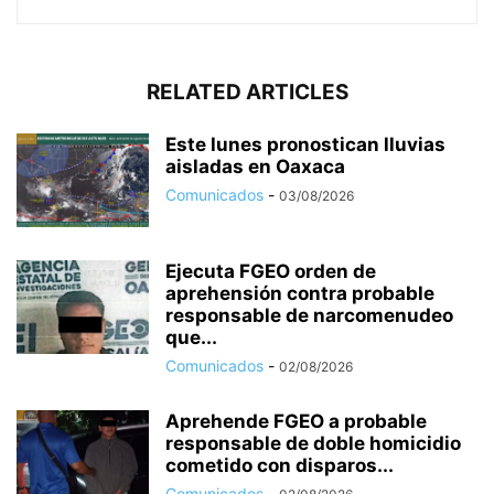
RELATED ARTICLES
Este lunes pronostican lluvias
aisladas en Oaxaca
Comunicados
-
03/08/2026
Ejecuta FGEO orden de
aprehensión contra probable
responsable de narcomenudeo
que...
Comunicados
-
02/08/2026
Aprehende FGEO a probable
responsable de doble homicidio
cometido con disparos...
Comunicados
-