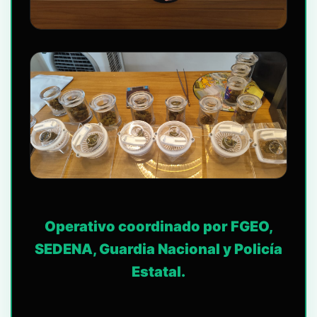
Operativo coordinado por FGEO,
SEDENA, Guardia Nacional y Policía
Estatal.