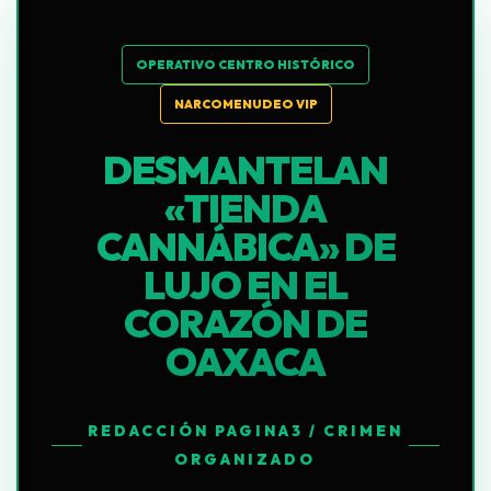
OPERATIVO CENTRO HISTÓRICO
NARCOMENUDEO VIP
DESMANTELAN
«TIENDA
CANNÁBICA» DE
LUJO EN EL
CORAZÓN DE
OAXACA
REDACCIÓN PAGINA3 / CRIMEN
ORGANIZADO