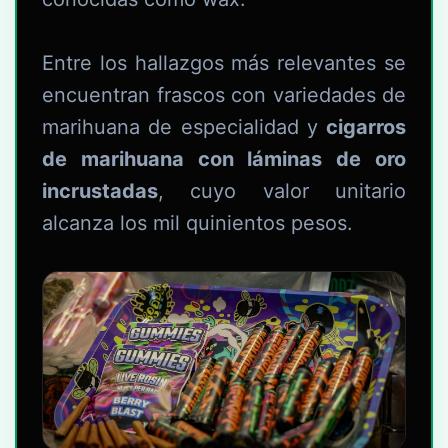
Entre los hallazgos más relevantes se
encuentran frascos con variedades de
marihuana de especialidad y
cigarros
de marihuana con láminas de oro
incrustadas
, cuyo valor unitario
alcanza los mil quinientos pesos.