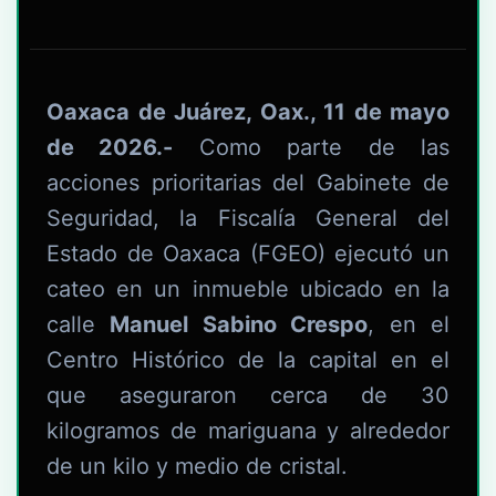
Oaxaca de Juárez, Oax., 11 de mayo
de 2026.-
Como parte de las
acciones prioritarias del Gabinete de
Seguridad, la Fiscalía General del
Estado de Oaxaca (FGEO) ejecutó un
cateo en un inmueble ubicado en la
calle
Manuel Sabino Crespo
, en el
Centro Histórico de la capital en el
que aseguraron cerca de 30
kilogramos de mariguana y alrededor
de un kilo y medio de cristal.