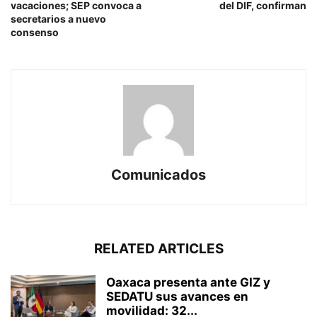
vacaciones; SEP convoca a
del DIF, confirman
secretarios a nuevo
consenso
Comunicados
RELATED ARTICLES
Oaxaca presenta ante GIZ y
SEDATU sus avances en
movilidad: 32...