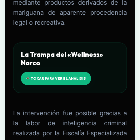
mediante productos derivados de la
mariguana de aparente procedencia
legal o recreativa.
La Trampa del «Wellness»
Narco
TOCAR PARA VER EL ANÁLISIS
La intervención fue posible gracias a
la labor de inteligencia criminal
realizada por la Fiscalía Especializada