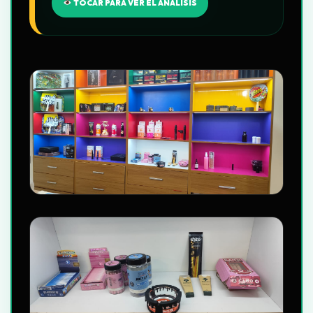
TOCAR PARA VER EL ANÁLISIS