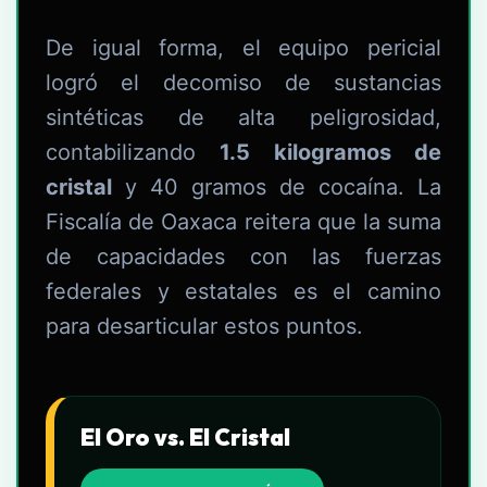
De igual forma, el equipo pericial
logró el decomiso de sustancias
sintéticas de alta peligrosidad,
contabilizando
1.5 kilogramos de
cristal
y 40 gramos de cocaína. La
Fiscalía de Oaxaca reitera que la suma
de capacidades con las fuerzas
federales y estatales es el camino
para desarticular estos puntos.
El Oro vs. El Cristal