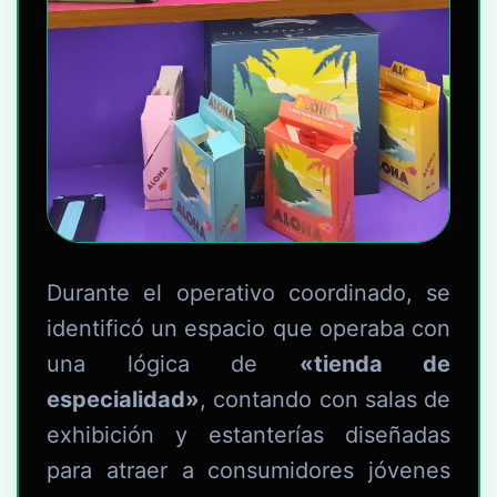
Durante el operativo coordinado, se
identificó un espacio que operaba con
una lógica de
«tienda de
especialidad»
, contando con salas de
exhibición y estanterías diseñadas
para atraer a consumidores jóvenes