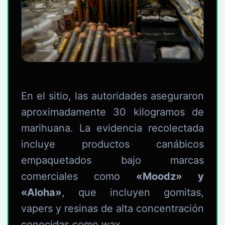
En el sitio, las autoridades aseguraron
aproximadamente 30 kilogramos de
marihuana. La evidencia recolectada
incluye productos canábicos
empaquetados bajo marcas
comerciales como
«Moodz» y
«Aloha»
, que incluyen gomitas,
vapers y resinas de alta concentración
conocidas como wax.