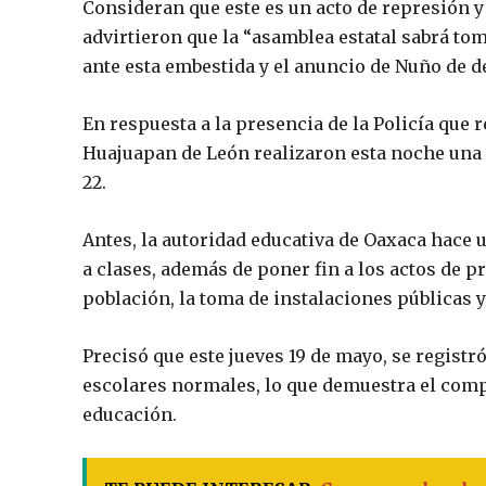
Consideran que este es un acto de represión y 
advirtieron que la “asamblea estatal sabrá to
ante esta embestida y el anuncio de Nuño de 
En respuesta a la presencia de la Policía que 
Huajuapan de León realizaron esta noche una
22.
Antes, la autoridad educativa de Oaxaca hace 
a clases, además de poner fin a los actos de pr
población, la toma de instalaciones públicas 
Precisó que este jueves 19 de mayo, se registr
escolares normales, lo que demuestra el com
educación.