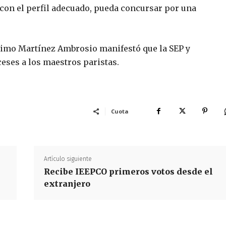
 con el perfil adecuado, pueda concursar por una
ónimo Martínez Ambrosio manifestó que la SEP y
ceses a los maestros paristas.
Cuota
Artículo siguiente
Recibe IEEPCO primeros votos desde el
extranjero