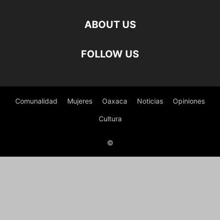
ABOUT US
FOLLOW US
Comunalidad
Mujeres
Oaxaca
Noticias
Opiniones
Cultura
©