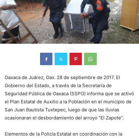
Oaxaca de Juárez, Oax. 28 de septiembre de 2017. El
Gobierno del Estado, a través de la Secretaría de
Seguridad Pública de Oaxaca (SSPO) informa que se activó
el Plan Estatal de Auxilio a la Población en el municipio de
San Juan Bautista Tuxtepec, luego de que las lluvias
ocasionaran el desbordamiento del arroyo “El Zapote”.
Elementos de la Policía Estatal en coordinación con la