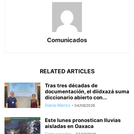
Comunicados
RELATED ARTICLES
Tras tres décadas de
documentación, el diidxazá suma
diccionario abierto con...
Diana Manzo
-
04/08/2026
Este lunes pronostican lluvias
aisladas en Oaxaca
Comunicados
-